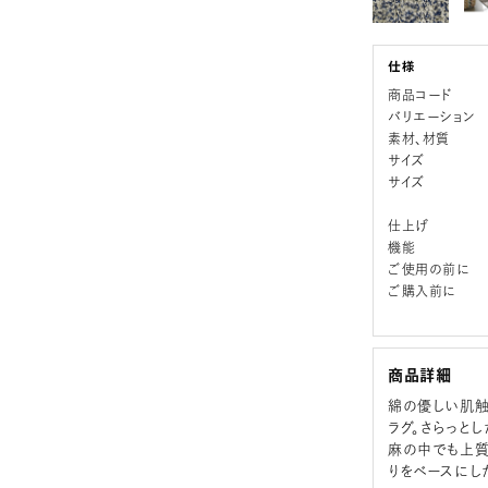
商品コード
バリエーション
素材、材質
サイズ
サイズ
仕上げ
機能
ご使用の前に
ご購入前に
商品詳細
綿の優しい肌触
ラグ。さらっと
麻の中でも上質
りをベースにし