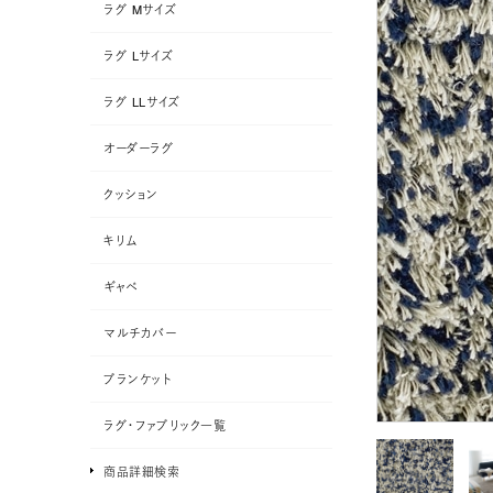
ラグ Mサイズ
ラグ Lサイズ
ラグ LLサイズ
オーダーラグ
クッション
キリム
ギャベ
マルチカバー
ブランケット
ラグ・ファブリック一覧
商品詳細検索