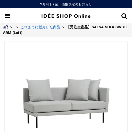
9月4日（金）価格改定のお知らせ
>
>
これまでに販売した商品
>
【受注生産品】SALSA SOFA SINGLE
ARM (Left)