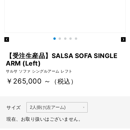
【受注生産品】SALSA SOFA SINGLE
ARM (Left)
サルサ ソファ シングルアーム レフト
￥265,000 ～
（税込）
サイズ
現在、お取り扱いはございません。