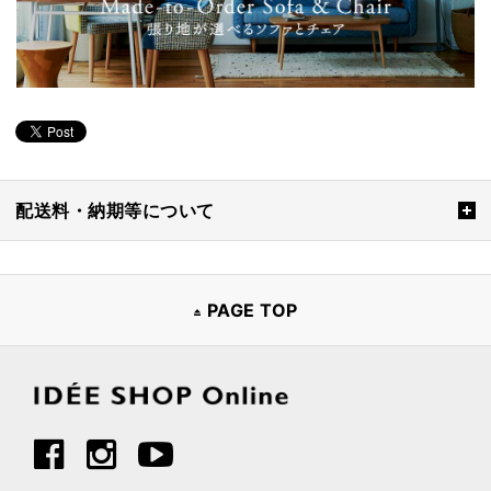
配送料・納期等について
PAGE TOP