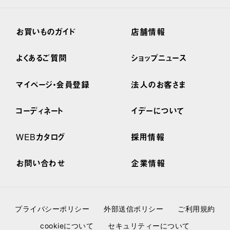
お買いものガイド
店舗情報
よくあるご質問
ショップニュース
マイページ・会員登録
法人のお客さま
コーディネート
イデーについて
WEBカタログ
採用情報
お問い合わせ
企業情報
プライバシーポリシー
外部送信ポリシー
ご利用規約
cookieについて
セキュリティーについて