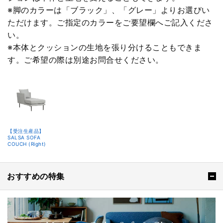
※脚のカラーは「ブラック」、「グレー」よりお選びい
ただけます。ご指定のカラーをご要望欄へご記入くださ
い。
※本体とクッションの生地を張り分けることもできま
す。ご希望の際は別途お問合せください。
【受注生産品】
SALSA SOFA
COUCH (Right)
おすすめの特集