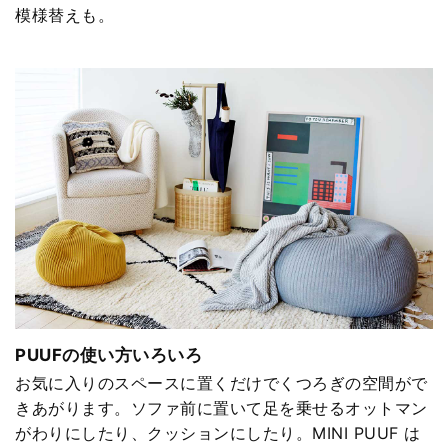
模様替えも。
PUUFの使い方いろいろ
お気に入りのスペースに置くだけでくつろぎの空間がで
きあがります。ソファ前に置いて足を乗せるオットマン
がわりにしたり、クッションにしたり。MINI PUUF は