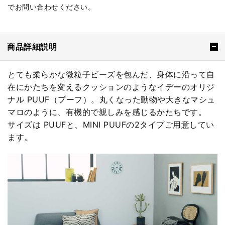
でお問い合わせください。
商品詳細説明
とても柔らかな微粒子ビーズを包んだ、身体に沿って自
在にかたちを変えるクッションのようなイデーのオリジ
ナル PUUF（プーフ）。丸くなった動物や大きなマシュ
マロのように、有機的で親しみを感じるかたちです。
サイズは PUUFと、MINI PUUFの2タイプご用意してい
ます。