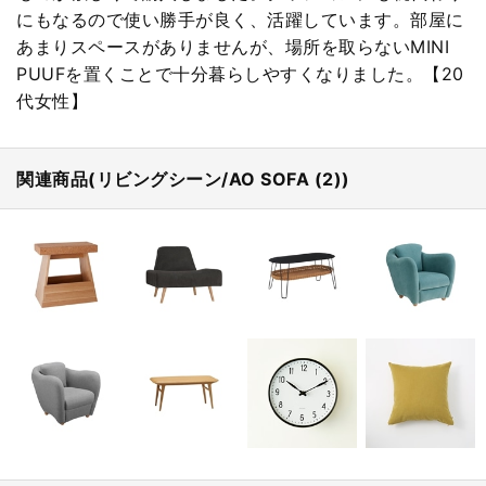
にもなるので使い勝手が良く、活躍しています。部屋に
あまりスペースがありませんが、場所を取らないMINI
PUUFを置くことで十分暮らしやすくなりました。【20
代女性】
関連商品(リビングシーン/AO SOFA (2))