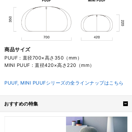
商品サイズ
PUUF：直径700×高さ350（mm）
MINI PUUF：直径420×高さ220（mm）
PUUF, MINI PUUFシリーズの全ラインナップはこちら
おすすめの特集