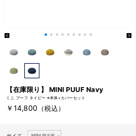
【在庫限り】 MINI PUUF Navy
ミニ プーフ ネイビー ※本体+カバーセット
￥14,800
（税込）
サイズ