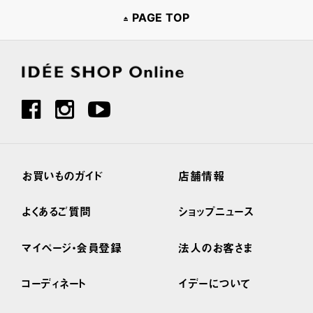
PAGE TOP
お買いものガイド
店舗情報
よくあるご質問
ショップニュース
マイページ・会員登録
法人のお客さま
コーディネート
イデーについて