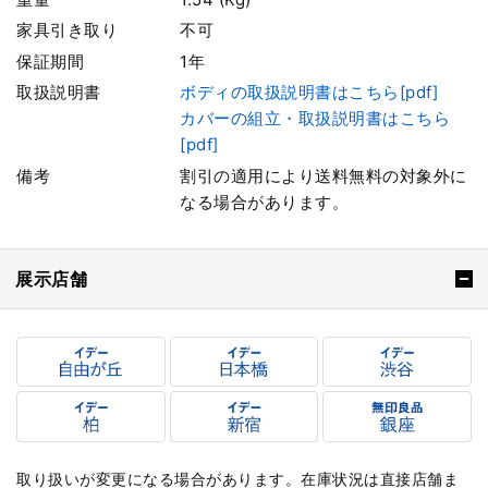
家具引き取り
不可
保証期間
1年
取扱説明書
ボディの取扱説明書はこちら[pdf]
カバーの組立・取扱説明書はこちら
[pdf]
備考
割引の適用により送料無料の対象外に
なる場合があります。
展示店舗
取り扱いが変更になる場合があります。在庫状況は直接店舗ま