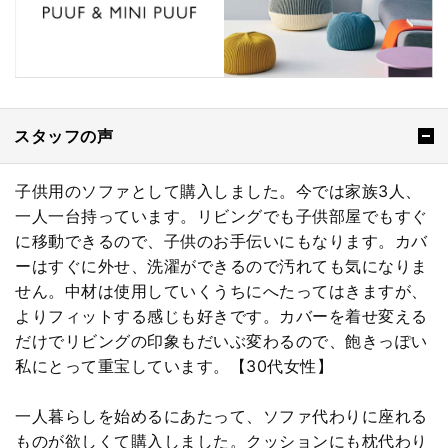
スタッフの声
子供用のソファとして購入しました。今では家族3人、
一人一台持っています。リビングでも子供部屋でもすぐ
に移動できるので、子供のお手伝いにもなります。カバ
ーはすぐに外せ、洗濯ができるので汚れても気になりま
せん。中材は使用していくうちにへたってはきますが、
よりフィットする感じも好きです。カバーを着せ変える
だけでリビングの印象もだいぶ変わるので、飽きっぽい
私にとって重宝しています。【30代女性】
一人暮らしを始めるにあたって、ソファ代わりに座れる
ものが欲しくて購入しました。クッションにも枕代わり