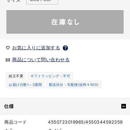
お気に入りに追加する
商品について問い合わせる
組立不要
ギフトラッピング：不可
お届け日数1～2週間
配送区分：宅配便(送料￥500)
仕様
商品コード
4550723019965/4550344592359