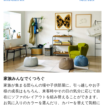
White×Black MIX
TABLE Black
家族みんなでくつろぐ
家族が集まる団らんの場や子供部屋に。引っ越しやお子
様の成長はもちろん、来客時やその日の気分に応じて自
在にソファのレイアウトを組み替えることができます。
お気に入りのカラーを選んだり、カバーを替えて気軽に