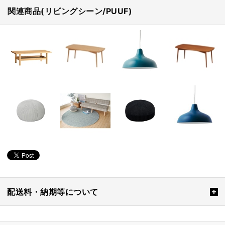
関連商品(リビングシーン/PUUF)
配送料・納期等について