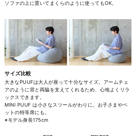
ソファの上に置いてまくらのように使ってもOK。
サイズ比較
大きなPUUFは大人が座って十分なサイズ。アームチェ
アのように背と両脇を支えてくれるため、心地よくリラ
ックスできます。
MINI PUUF は小さなスツールがわりに。お子さまやペ
ットの特等席にも。
※モデル身長175cm