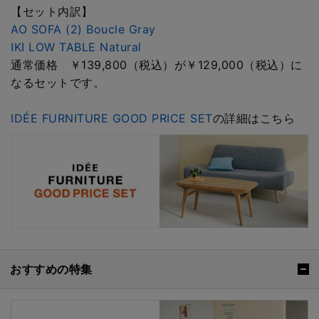
【セット内訳】
AO SOFA (2) Boucle Gray
IKI LOW TABLE Natural
通常価格 ￥139,800（税込）が￥129,000（税込）に
なるセットです。
IDÉE FURNITURE GOOD PRICE SET
の詳細はこちら
おすすめの特集