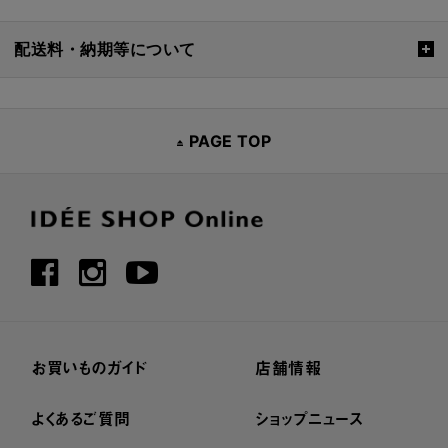
配送料・納期等について
PAGE TOP
お買いものガイド
店舗情報
よくあるご質問
ショップニュース