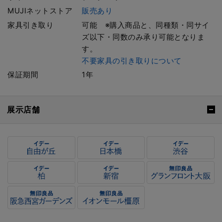
MUJIネットストア
販売あり
家具引き取り
可能 ※購入商品と、同種類・同サイ
ズ以下・同数のみ承り可能となりま
す。
不要家具の引き取りについて
保証期間
1年
展示店舗