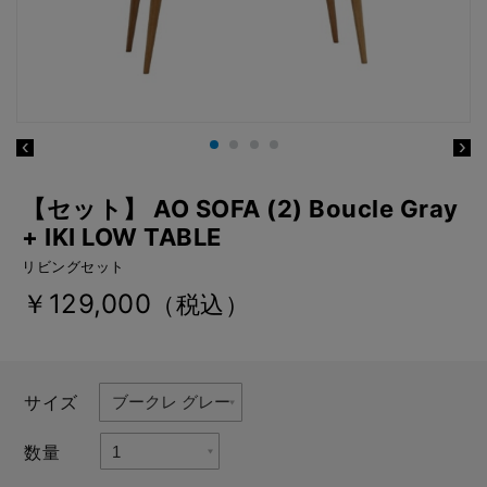
【セット】 AO SOFA (2) Boucle Gray
+ IKI LOW TABLE
リビングセット
￥129,000
（税込）
サイズ
数量