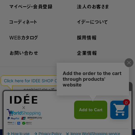
マイページ・会員登録
法人のお客さま
コーディネート
イデーについて
WEBカタログ
採用情報
お問い合わせ
企業情報
プライバシーポリシー
外部送信ポリシー
ご利用規約
cookieについて
セキュリティーについて
特定商取引法に基づく表示
古物営業法に基づく表示
© IDÉE