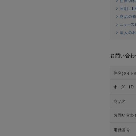
在庫切
照明にL
商品の修
ニュース
法人のお
お問い合わ
件名(タイトル
オーダーＩＤ
商品名
お問い合わ
電話番号