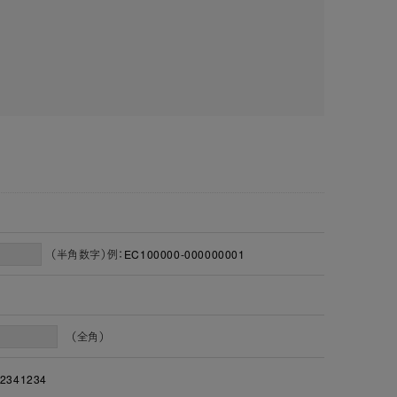
（半角数字）例：EC100000-000000001
（全角）
2341234