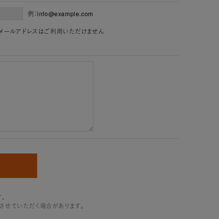
例：info@example.com
」を含むメールアドレスはご利用いただけません
。
させていただく場合があります。