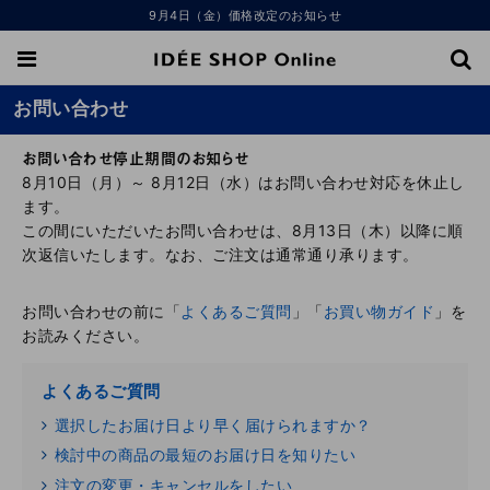
9月4日（金）価格改定のお知らせ
お問い合わせ
お問い合わせ停止期間のお知らせ
8月10日（月）～ 8月12日（水）はお問い合わせ対応を休止し
ます。
この間にいただいたお問い合わせは、8月13日（木）以降に順
次返信いたします。なお、ご注文は通常通り承ります。
お問い合わせの前に「
よくあるご質問
」「
お買い物ガイド
」を
お読みください。
よくあるご質問
選択したお届け日より早く届けられますか？
検討中の商品の最短のお届け日を知りたい
注文の変更・キャンセルをしたい