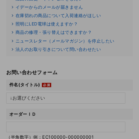
イデーからのメールが届きません
在庫切れの商品について入荷連絡がほしい
照明にLED電球は使えますか？
商品の修理・張り替えはできますか？
ニュースレター（メールマガジン）を停止したい
法人のお取り引きについて問い合わせたい
お問い合わせフォーム
件名(タイトル)
オーダーＩＤ
（半角数字）例：EC100000-000000001