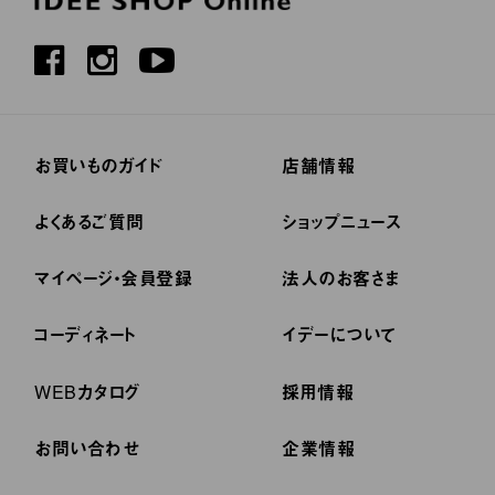
お買いものガイド
店舗情報
よくあるご質問
ショップニュース
マイページ・会員登録
法人のお客さま
コーディネート
イデーについて
WEBカタログ
採用情報
お問い合わせ
企業情報