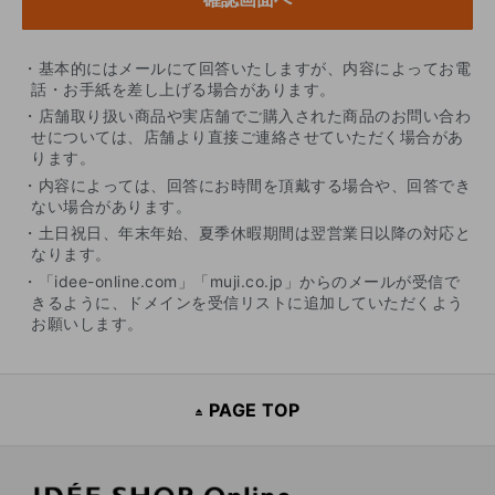
・基本的にはメールにて回答いたしますが、内容によってお電
話・お手紙を差し上げる場合があります。
・店舗取り扱い商品や実店舗でご購入された商品のお問い合わ
せについては、店舗より直接ご連絡させていただく場合があ
ります。
・内容によっては、回答にお時間を頂戴する場合や、回答でき
ない場合があります。
・土日祝日、年末年始、夏季休暇期間は翌営業日以降の対応と
なります。
・「idee-online.com」「muji.co.jp」からのメールが受信で
きるように、ドメインを受信リストに追加していただくよう
お願いします。
PAGE TOP