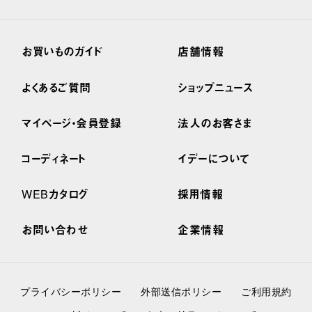
お買いものガイド
店舗情報
よくあるご質問
ショップニュース
マイページ・会員登録
法人のお客さま
コーディネート
イデーについて
WEBカタログ
採用情報
お問い合わせ
企業情報
プライバシーポリシー
外部送信ポリシー
ご利用規約