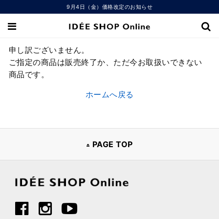
9月4日（金）価格改定のお知らせ
申し訳ございません。
ご指定の商品は販売終了か、ただ今お取扱いできない
商品です。
ホームへ戻る
PAGE TOP