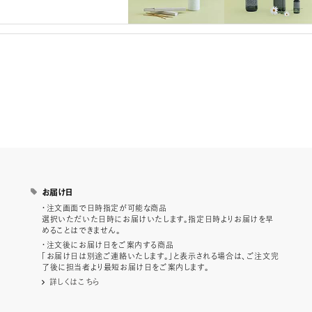
お届け日
・注文画面で日時指定が可能な商品
選択いただいた日時にお届けいたします。指定日時よりお届けを早
めることはできません。
・注文後にお届け日をご案内する商品
「お届け日は別途ご連絡いたします。」と表示される場合は、ご注文完
了後に担当者より最短お届け日をご案内します。
詳しくはこちら