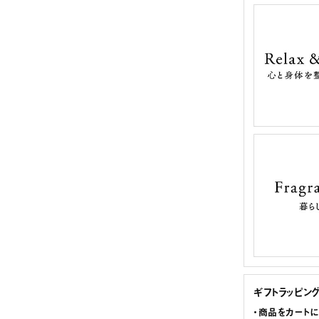
ギフトラッピン
・商品をカート