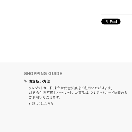
SHOPPING GUIDE
お支払い方法
クレジットカード、または代金引換をご利用いただけます。
※［代金引換不可］マークの付いた商品は、クレジットカード決済のみ
ご利用いただけます。
詳しくはこちら