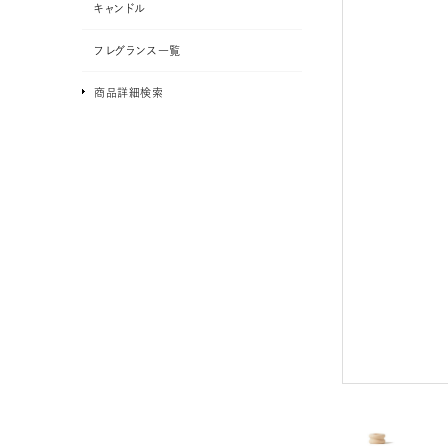
キャンドル
フレグランス一覧
商品詳細検索