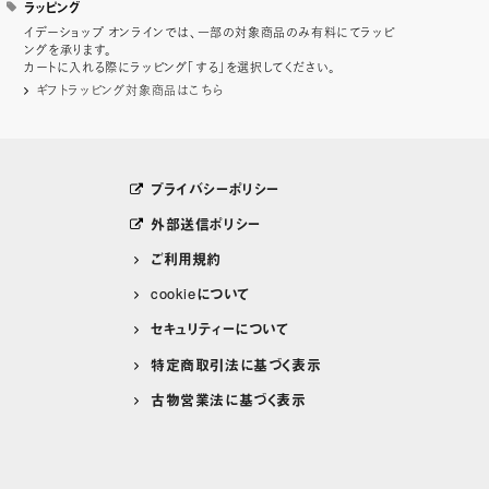
ラッピング
イデーショップ オンラインでは、一部の対象商品のみ有料にてラッピ
ングを承ります。
カートに入れる際にラッピング「する」を選択してください。
ギフトラッピング対象商品はこちら
プライバシーポリシー
外部送信ポリシー
ご利用規約
cookieについて
セキュリティーについて
特定商取引法に基づく表示
古物営業法に基づく表示