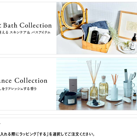
グ
に入れる際にラッピング「する」を選択してご注文ください。