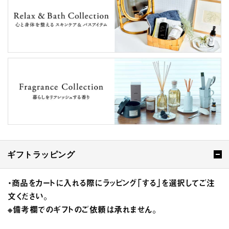
ギフトラッピング
・商品をカートに入れる際にラッピング「する」を選択してご注
文ください。
※備考欄でのギフトのご依頼は承れません。