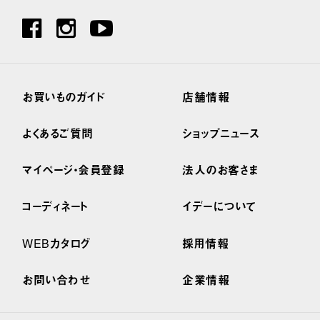
お買いものガイド
店舗情報
よくあるご質問
ショップニュース
マイページ・会員登録
法人のお客さま
コーディネート
イデーについて
WEBカタログ
採用情報
お問い合わせ
企業情報