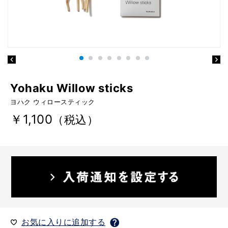
Yohaku Willow sticks
ヨハク ウィロースティック
￥1,100
（税込）
お気に入りに追加する