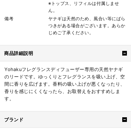
※トップス、リフィルは付属しませ
ん。
備考
ヤナギは天然のため、風合い等にばら
つきがある場合がございます。あらか
じめご了承ください。
商品詳細説明
Yohakuフレグランスディフューザー専用の天然ヤナギ
のリードです。ゆっくりとフレグランスを吸い上げ、空
間に香りを広げます。香料の吸い上げが悪くなったり、
香りを感じにくくなったら、お取替えをおすすめしま
す。
ブランド