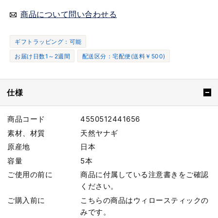
商品について問い合わせる
ギフトラッピング：可能
お届け日数1～2週間
配送区分：宅配便(送料￥500)
仕様
商品コード
4550512441656
素材、材質
天然ヤナギ
原産地
日本
容量
5本
ご使用の前に
商品に付属している注意書きをご確認
ください。
ご購入前に
こちらの商品はウィロースティックの
みです。