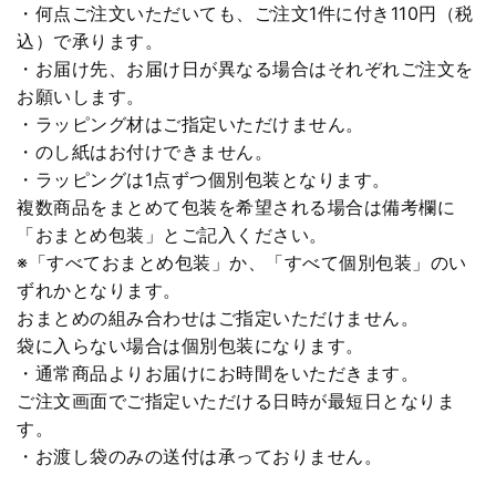
・何点ご注文いただいても、ご注文1件に付き110円（税
込）で承ります。
・お届け先、お届け日が異なる場合はそれぞれご注文を
お願いします。
・ラッピング材はご指定いただけません。
・のし紙はお付けできません。
・ラッピングは1点ずつ個別包装となります。
複数商品をまとめて包装を希望される場合は備考欄に
「おまとめ包装」とご記入ください。
※「すべておまとめ包装」か、「すべて個別包装」のい
ずれかとなります。
おまとめの組み合わせはご指定いただけません。
袋に入らない場合は個別包装になります。
・通常商品よりお届けにお時間をいただきます。
ご注文画面でご指定いただける日時が最短日となりま
す。
・お渡し袋のみの送付は承っておりません。