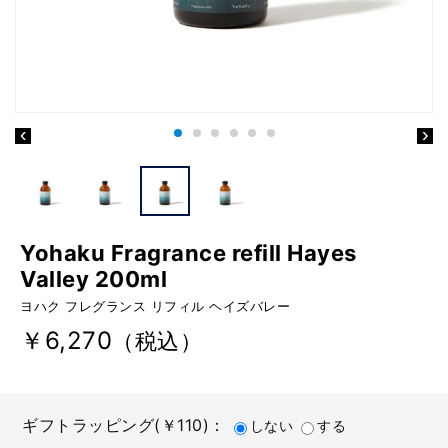
Yohaku Fragrance refill Hayes
Valley 200ml
ヨハク フレグランス リフィル ヘイズバレー
￥6,270
（税込）
ギフトラッピング(￥110)：
しない
する