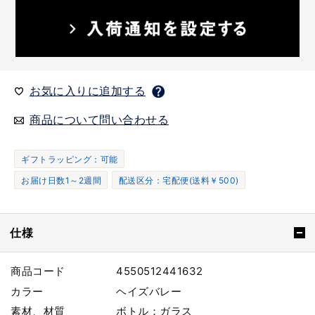
お気に入りに追加する
商品について問い合わせる
ギフトラッピング：可能
お届け日数1～2週間
配送区分：宅配便(送料￥500)
仕様
商品コード
4550512441632
カラー
ヘイズバレー
素材、材質
ボトル：ガラス