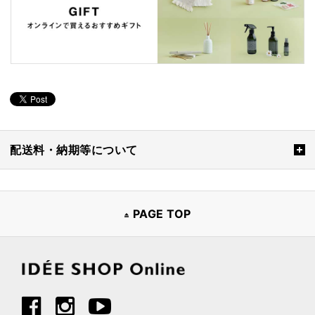
配送料・納期等について
PAGE TOP