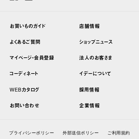
お買いものガイド
店舗情報
よくあるご質問
ショップニュース
マイページ・会員登録
法人のお客さま
コーディネート
イデーについて
WEBカタログ
採用情報
お問い合わせ
企業情報
プライバシーポリシー
外部送信ポリシー
ご利用規約