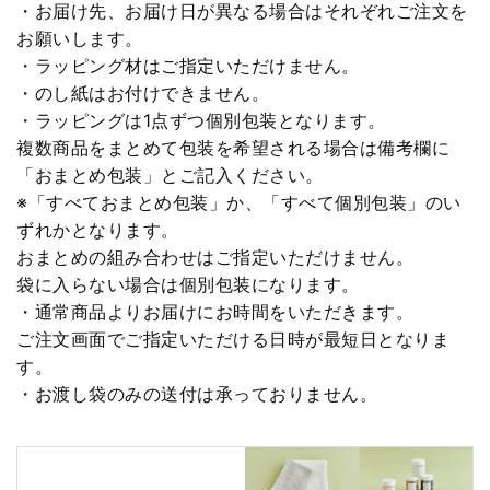
・お届け先、お届け日が異なる場合はそれぞれご注文を
お願いします。
・ラッピング材はご指定いただけません。
・のし紙はお付けできません。
・ラッピングは1点ずつ個別包装となります。
複数商品をまとめて包装を希望される場合は備考欄に
「おまとめ包装」とご記入ください。
※「すべておまとめ包装」か、「すべて個別包装」のい
ずれかとなります。
おまとめの組み合わせはご指定いただけません。
袋に入らない場合は個別包装になります。
・通常商品よりお届けにお時間をいただきます。
ご注文画面でご指定いただける日時が最短日となりま
す。
・お渡し袋のみの送付は承っておりません。