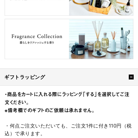
ギフトラッピング
・商品をカートに入れる際にラッピング「する」を選択してご注
文ください。
※備考欄でのギフトのご依頼は承れません。
・何点ご注文いただいても、ご注文1件に付き110円（税
込）で承ります。