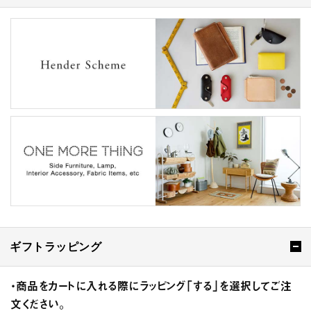
ギフトラッピング
・商品をカートに入れる際にラッピング「する」を選択してご注
文ください。