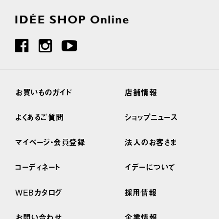
お買いものガイド
店舗情報
よくあるご質問
ショップニュース
マイページ・会員登録
法人のお客さま
コーディネート
イデーについて
WEBカタログ
採用情報
お問い合わせ
企業情報