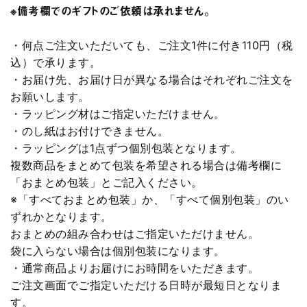
※備考欄でのギフトのご依頼は承れません。
・何点ご注文いただいても、ご注文1件に付き110円（税
込）で承ります。
・お届け先、お届け日が異なる場合はそれぞれご注文を
お願いします。
・ラッピング材はご指定いただけません。
・のし紙はお付けできません。
・ラッピングは1点ずつ個別包装となります。
複数商品をまとめて包装を希望される場合は備考欄に
「おまとめ包装」とご記入ください。
※「すべておまとめ包装」か、「すべて個別包装」のい
ずれかとなります。
おまとめの組み合わせはご指定いただけません。
袋に入らない場合は個別包装になります。
・通常商品よりお届けにお時間をいただきます。
ご注文画面でご指定いただける日時が最短日となりま
す。