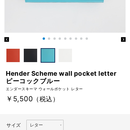
Hender Scheme wall pocket letter
ピーコックブルー
エンダースキーマ ウォールポケット レター
￥5,500
（税込）
サイズ