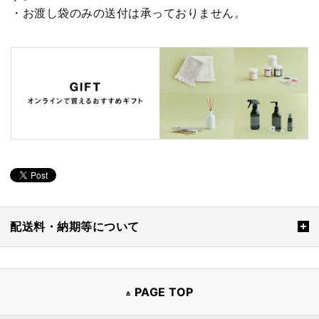
・お渡し袋のみの送付は承っておりません。
配送料・納期等について
PAGE TOP