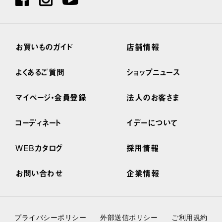
お買いものガイド
店舗情報
よくあるご質問
ショップニュース
マイページ・会員登録
法人のお客さま
コーディネート
イデーについて
WEBカタログ
採用情報
お問い合わせ
企業情報
プライバシーポリシー
外部送信ポリシー
ご利用規約