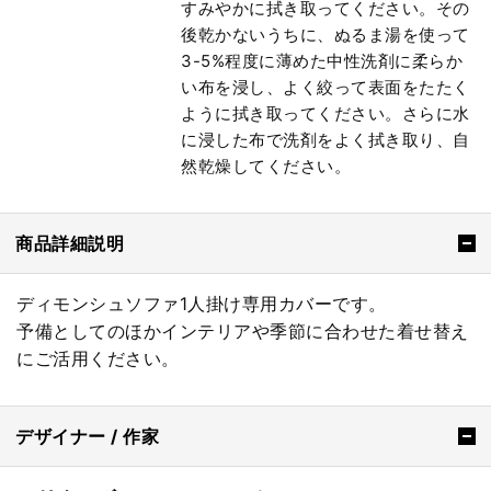
すみやかに拭き取ってください。その
後乾かないうちに、ぬるま湯を使って
3-5%程度に薄めた中性洗剤に柔らか
い布を浸し、よく絞って表面をたたく
ように拭き取ってください。さらに水
に浸した布で洗剤をよく拭き取り、自
然乾燥してください。
商品詳細説明
ディモンシュソファ1人掛け専用カバーです。
予備としてのほかインテリアや季節に合わせた着せ替え
にご活用ください。
デザイナー / 作家