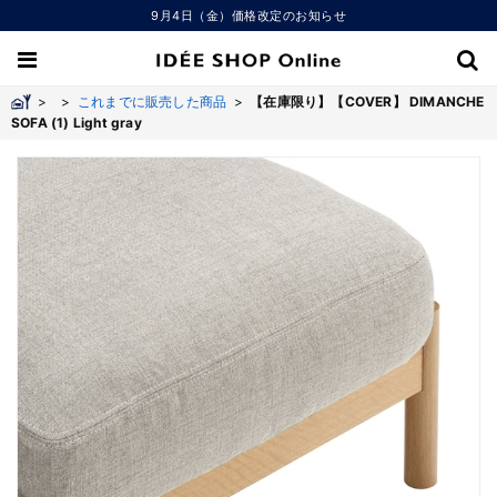
9月4日（金）価格改定のお知らせ
>
>
これまでに販売した商品
>
【在庫限り】【COVER】 DIMANCHE
SOFA (1) Light gray