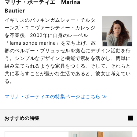
マリナ・ボーティエ Marina
Bautier
イギリスのバッキンガムシャー・チルタ
ーンズ・ユニヴァーシティー・カレッジ
を卒業後、2002年に自身のレーベル
「lamaisonde marina」を立ち上げ、故
郷のベルギー・ブリュッセルを拠点にデザイン活動を行
う。シンプルなデザインと機能で素材を活かし、簡単に
組み立てられるような家具をつくる。そして、それらと
共に暮らすことが豊かな生活であると、彼女は考えてい
る。
マリナ・ボーティエの特集ページはこちら ≫
おすすめの特集