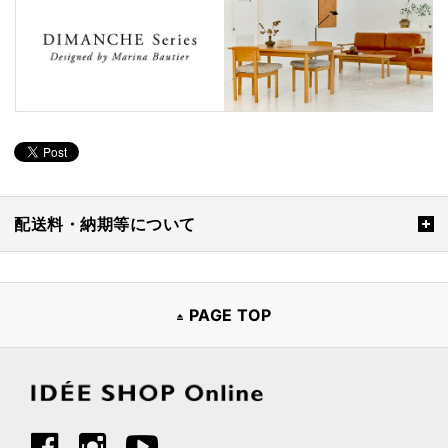
配送料・納期等について
PAGE TOP