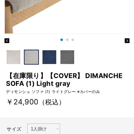
【在庫限り】【COVER】 DIMANCHE
SOFA (1) Light gray
ディモンシュ ソファ (1) ライトグレー ※カバーのみ
￥24,900
（税込）
サイズ