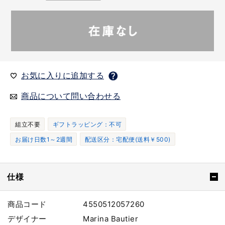
お気に入りに追加する
商品について問い合わせる
組立不要
ギフトラッピング：不可
お届け日数1～2週間
配送区分：宅配便(送料￥500)
仕様
商品コード
4550512057260
デザイナー
Marina Bautier