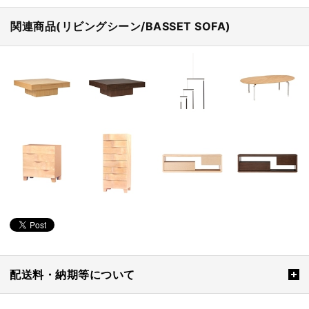
関連商品(リビングシーン/BASSET SOFA)
配送料・納期等について