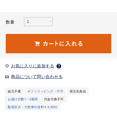
数量
お気に入りに追加する
商品について問い合わせる
組立不要
ギフトラッピング：不可
受注生産品
お届け日数1～2週間
代金引換不可
配送区分：大型便4(送料￥4,950)