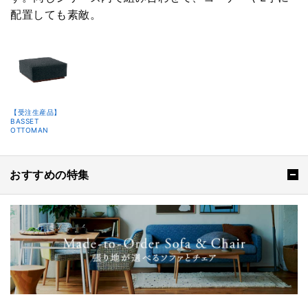
配置しても素敵。
【受注生産品】
BASSET
OTTOMAN
おすすめの特集