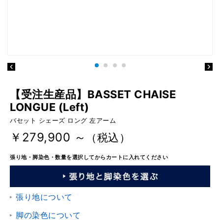
【受注生産品】BASSET CHAISE
LONGUE (Left)
バセット シェーズ ロング 左アーム
￥279,900 ～
（税込）
張り地・脚染色・数量を選択してからカートに入れてください
張り地について
脚の染色について