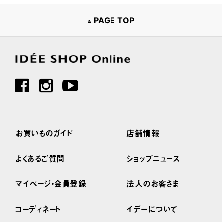
PAGE TOP
お買いものガイド
店舗情報
よくあるご質問
ショップニュース
マイページ・会員登録
法人のお客さま
コーディネート
イデーについて