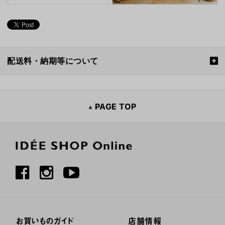
配送料・納期等について
PAGE TOP
お買いものガイド
店舗情報