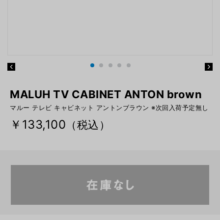
MALUH TV CABINET ANTON brown
マルー テレビ キャビネット アントンブラウン ※次回入荷予定無し
￥133,100
（税込）