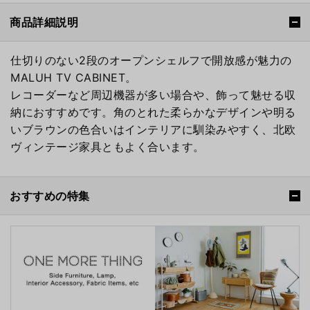
商品詳細説明
仕切りのない2段のオープンシェルフで開放感が魅力の
MALUH TV CABINET。
レコーダーなど周辺機器が多い場合や、飾って魅せる収
納におすすめです。角のとれた柔らかなデザインや明る
いブラウンの色合いはインテリアに馴染みやすく、北欧
ヴィンテージ家具ともよく合います。
おすすめの特集