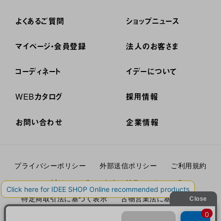
よくあるご質問
ショップニュース
マイページ・会員登録
法人のお客さま
コーディネート
イデーについて
WEBカタログ
採用情報
お問い合わせ
企業情報
プライバシーポリシー
外部送信ポリシー
ご利用規約
cookieについて
セキュリティーについて
特定商取引法に基づく表示
古物営業法に基づく表示