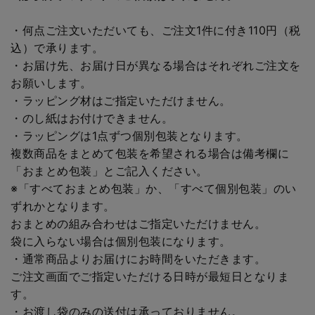
・何点ご注文いただいても、ご注文1件に付き110円（税
込）で承ります。
・お届け先、お届け日が異なる場合はそれぞれご注文を
お願いします。
・ラッピング材はご指定いただけません。
・のし紙はお付けできません。
・ラッピングは1点ずつ個別包装となります。
複数商品をまとめて包装を希望される場合は備考欄に
「おまとめ包装」とご記入ください。
※「すべておまとめ包装」か、「すべて個別包装」のい
ずれかとなります。
おまとめの組み合わせはご指定いただけません。
袋に入らない場合は個別包装になります。
・通常商品よりお届けにお時間をいただきます。
ご注文画面でご指定いただける日時が最短日となりま
す。
・お渡し袋のみの送付は承っておりません。