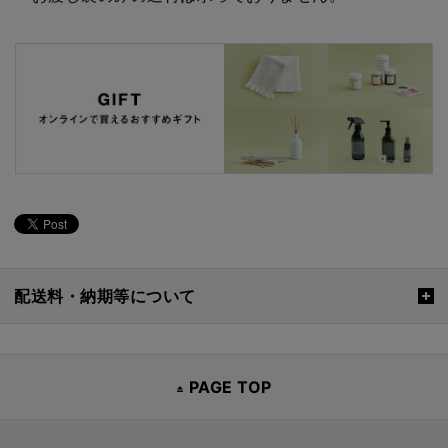
配送料・納期等について
PAGE TOP