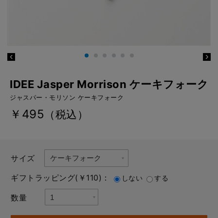
IDEE Jasper Morrison ケーキフォーク
ジャスパー・モリソン ケーキフォーク
￥495
（税込）
サイズ
ギフトラッピング(￥110)：
しない
する
数量