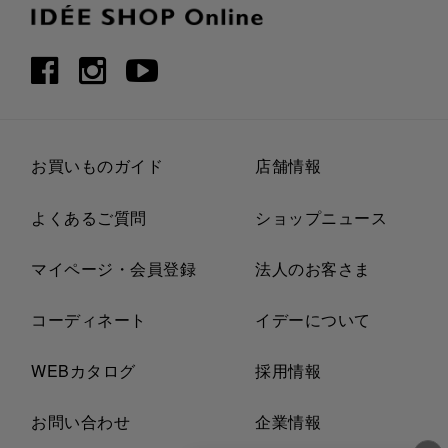
お買いものガイド
店舗情報
よくあるご質問
ショップニュース
マイページ・会員登録
法人のお客さま
コーディネート
イデーについて
WEBカタログ
採用情報
お問い合わせ
企業情報