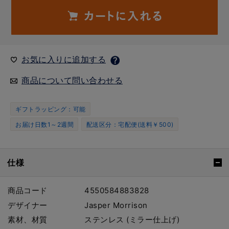
お気に入りに追加する
商品について問い合わせる
ギフトラッピング：可能
お届け日数1～2週間
配送区分：宅配便(送料￥500)
仕様
商品コード
4550584883828
デザイナー
Jasper Morrison
素材、材質
ステンレス (ミラー仕上げ)