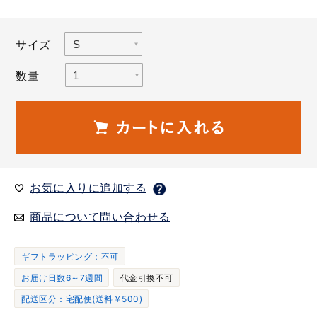
サイズ
数量
お気に入りに追加する
商品について問い合わせる
ギフトラッピング：不可
お届け日数6～7週間
代金引換不可
配送区分：宅配便(送料￥500)