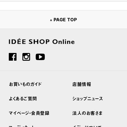
PAGE TOP
お買いものガイド
店舗情報
よくあるご質問
ショップニュース
マイページ・会員登録
法人のお客さま