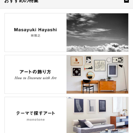
おすすめの特集