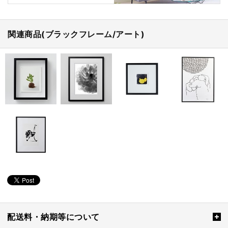
関連商品(ブラックフレーム/アート)
配送料・納期等について