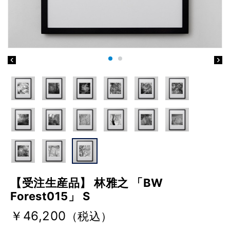
【受注生産品】 林雅之 「BW
Forest015」 S
￥46,200
（税込）