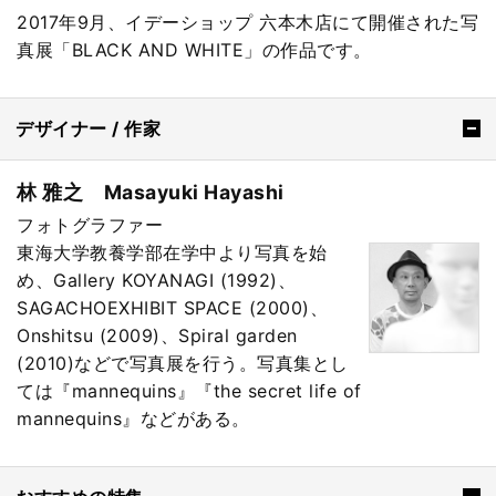
2017年9月、イデーショップ 六本木店にて開催された写
真展「BLACK AND WHITE」の作品です。
デザイナー / 作家
林 雅之 Masayuki Hayashi
フォトグラファー
東海大学教養学部在学中より写真を始
め、Gallery KOYANAGI (1992)、
SAGACHOEXHIBIT SPACE (2000)、
Onshitsu (2009)、Spiral garden
(2010)などで写真展を行う。写真集とし
ては『mannequins』『the secret life of
mannequins』などがある。