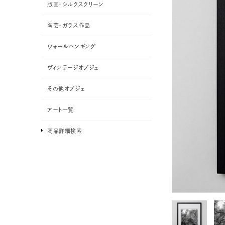
版画・シルクスクリーン
陶芸・ガラス作品
ウォールハンギング
ヴィンテージオブジェ
その他オブジェ
アート一覧
商品詳細検索