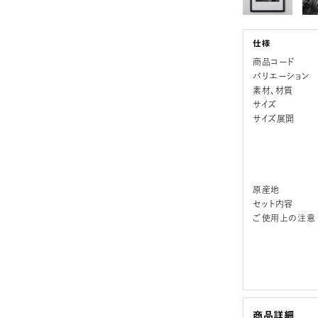
商品コード
バリエーション
素材、材質
サイズ
サイズ展開
原産地
セット内容
ご使用上の注意
商品詳細