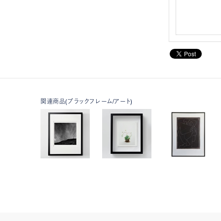
関連商品(ブラックフレーム/アート)