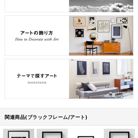
関連商品(ブラックフレーム/アート)