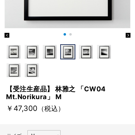
【受注生産品】 林雅之 「CW04
Mt.Norikura」 M
￥47,300
（税込）