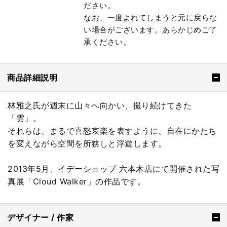
ださい。
なお、一度よれてしまうと元に戻らな
い場合がございます。あらかじめご了
承ください。
商品詳細説明
林雅之氏が週末に山々へ向かい、撮り続けてきた
「雲」。
それらは、まるで喜怒哀楽を表すように、自在にかたち
を変えながら空間を所狭しと浮遊します。
2013年5月、イデーショップ 六本木店にて開催された写
真展「Cloud Walker」の作品です。
デザイナー / 作家