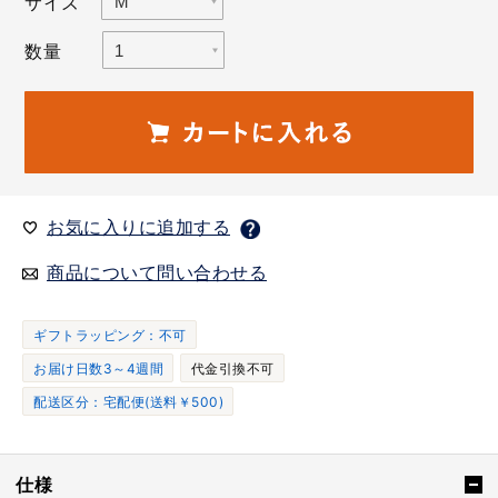
サイズ
数量
お気に入りに追加する
商品について問い合わせる
ギフトラッピング：不可
お届け日数3～4週間
代金引換不可
配送区分：宅配便(送料￥500)
仕様