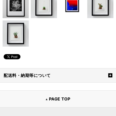
配送料・納期等について
PAGE TOP