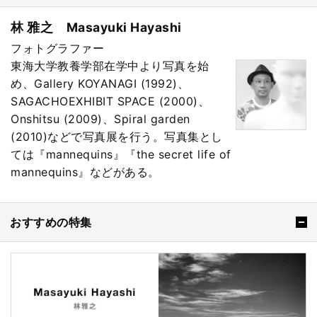
林 雅之 Masayuki Hayashi
フォトグラファー
東海大学教養学部在学中より写真を始
め、Gallery KOYANAGI (1992)、
SAGACHOEXHIBIT SPACE (2000)、
Onshitsu (2009)、Spiral garden
(2010)などで写真展を行う。写真集とし
ては『mannequins』『the secret life of
mannequins』などがある。
おすすめの特集