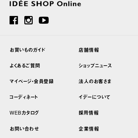
お買いものガイド
店舗情報
よくあるご質問
ショップニュース
マイページ・会員登録
法人のお客さま
コーディネート
イデーについて
WEBカタログ
採用情報
お問い合わせ
企業情報