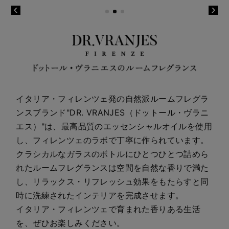
イタリア・フィレンツェ発の自然派ルームフレグラ
ンスブランド"DR. VRANJES（ドットール・ヴラニ
エス）"は、最高品質のエッセンシャルオイルを使用
し、フィレンツェのラボで丁寧に作られています。
クラシカルなガラスのボトルにひとつひとつ詰めら
れたルームフレグランスは空間を自然な香りで満た
し、リラックス・リフレッシュ効果をもたらすと同
時に洗練されたインテリアを完成させます。
イタリア・フィレンツェで育まれた香りある生活
を、ぜひお楽しみください。