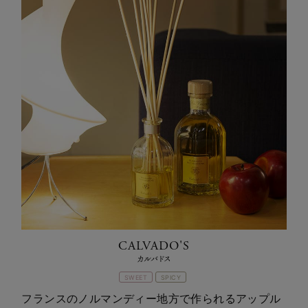
CALVADO'S
カルバドス
SWEET
SPICY
フランスのノルマンディー地方で作られるアップル