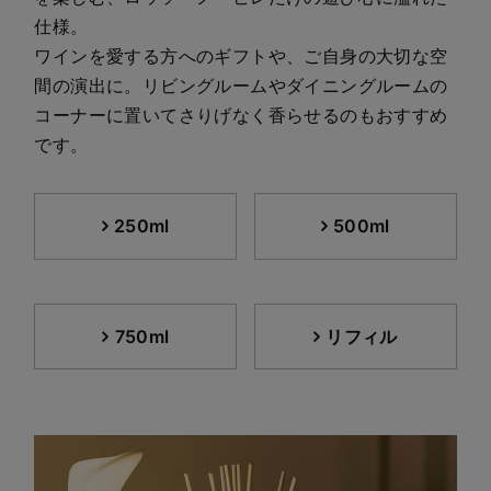
仕様。
ワインを愛する方へのギフトや、ご自身の大切な空
間の演出に。リビングルームやダイニングルームの
コーナーに置いてさりげなく香らせるのもおすすめ
です。
250ml
500ml
750ml
リフィル