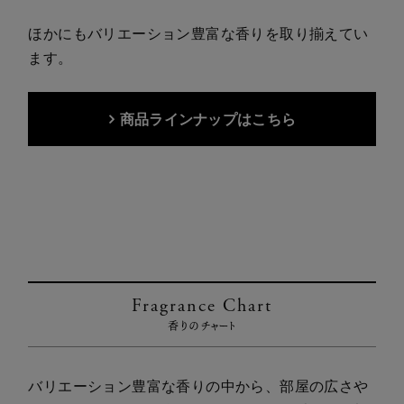
ほかにもバリエーション豊富な香りを取り揃えてい
ます。
商品ラインナップはこちら
Fragrance Chart
香りのチャート
バリエーション豊富な香りの中から、部屋の広さや