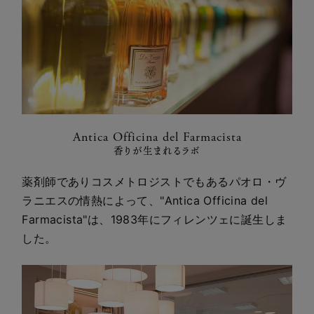
Antica Officina del Farmacista
香りが生まれるラボ
薬剤師でありコスメトロジストでもあるパオロ・ヴ
ラニエスの情熱によって、"Antica Officina del
Farmacista"は、1983年にフィレンツェに誕生しま
した。