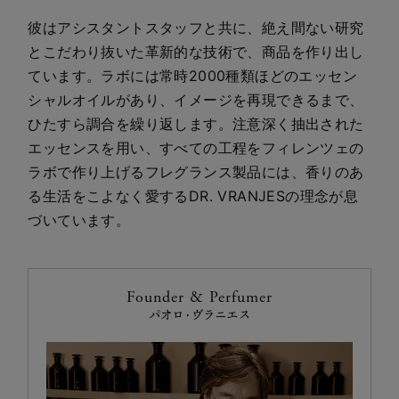
彼はアシスタントスタッフと共に、絶え間ない研究
とこだわり抜いた革新的な技術で、商品を作り出し
ています。ラボには常時2000種類ほどのエッセン
シャルオイルがあり、イメージを再現できるまで、
ひたすら調合を繰り返します。注意深く抽出された
エッセンスを用い、すべての工程をフィレンツェの
ラボで作り上げるフレグランス製品には、香りのあ
る生活をこよなく愛するDR. VRANJESの理念が息
づいています。
Founder & Perfumer
パオロ・ヴラニエス