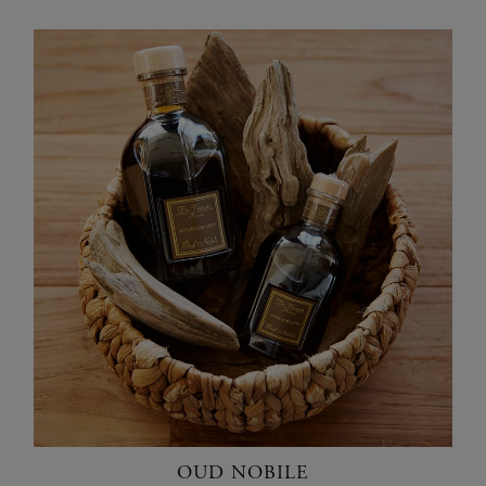
OUD NOBILE