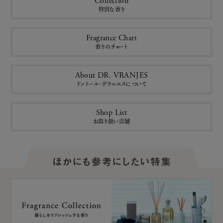
Collection
特別な香り
Fragrance Chart
香りのチャート
About DR. VRANJES
ドットール・ヴラニエスについて
Shop List
お取り扱い店舗