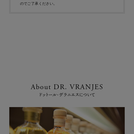
のでご了承ください。
About DR. VRANJES
ドットール・ヴラニエスについて