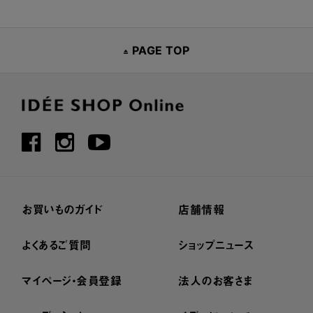
PAGE TOP
お買いものガイド
店舗情報
よくあるご質問
ショップニュース
マイページ・会員登録
法人のお客さま