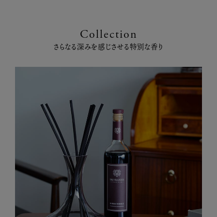
Collection
さらなる深みを感じさせる特別な香り