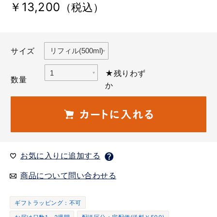
￥13,200
（税込）
サイズ
★残りわず
数量
か
お気に入りに追加する
商品について問い合わせる
ギフトラッピング：不可