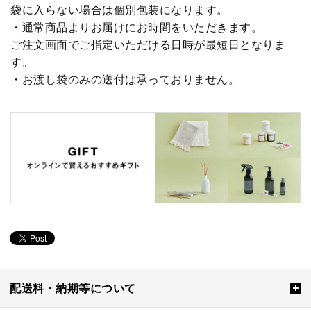
袋に入らない場合は個別包装になります。
・通常商品よりお届けにお時間をいただきます。
ご注文画面でご指定いただける日時が最短日となりま
す。
・お渡し袋のみの送付は承っておりません。
配送料・納期等について