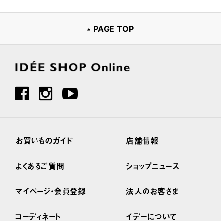
PAGE TOP
お買いものガイド
店舗情報
よくあるご質問
ショップニュース
マイページ・会員登録
法人のお客さま
コーディネート
イデーについて