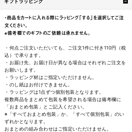
ギフトラッピング
・商品をカートに入れる際にラッピング「する」を選択してご注
文ください。
※備考欄でのギフトのご依頼は承れません。
・何点ご注文いただいても、ご注文1件に付き110円（税
込）で承ります。
・お届け先、お届け日が異なる場合はそれぞれご注文を
お願いします。
・ラッピング材はご指定いただけません。
・のし紙はお付けできません。
・ラッピングは1点ずつ個別包装となります。
複数商品をまとめて包装を希望される場合は備考欄に
「おまとめ包装」とご記入ください。
※「すべておまとめ包装」か、「すべて個別包装」のい
ずれかとなります。
おまとめの組み合わせはご指定いただけません。