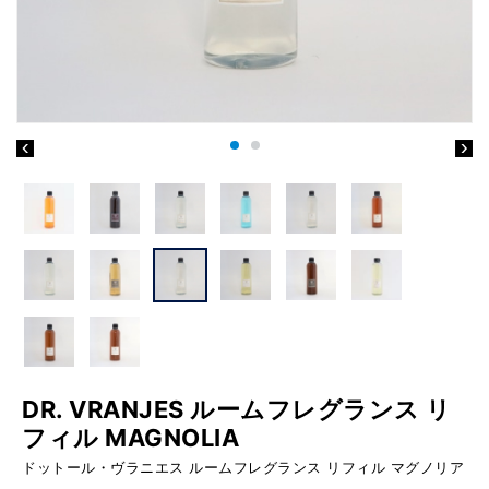
DR. VRANJES ルームフレグランス リ
フィル MAGNOLIA
ドットール・ヴラニエス ルームフレグランス リフィル マグノリア