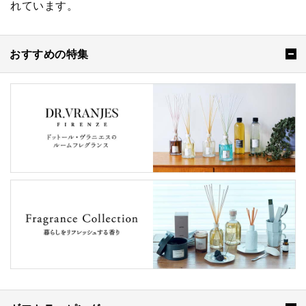
れています。
おすすめの特集