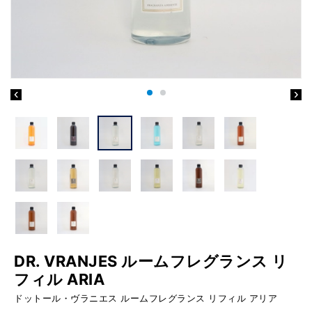
DR. VRANJES ルームフレグランス リ
フィル ARIA
ドットール・ヴラニエス ルームフレグランス リフィル アリア