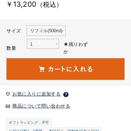
￥13,200
（税込）
サイズ
★残りわず
数量
か
お気に入りに追加する
商品について問い合わせる
ギフトラッピング：不可