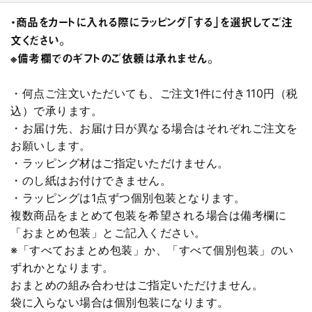
・商品をカートに入れる際にラッピング「する」を選択してご注
文ください。
※備考欄でのギフトのご依頼は承れません。
・何点ご注文いただいても、ご注文1件に付き110円（税
込）で承ります。
・お届け先、お届け日が異なる場合はそれぞれご注文を
お願いします。
・ラッピング材はご指定いただけません。
・のし紙はお付けできません。
・ラッピングは1点ずつ個別包装となります。
複数商品をまとめて包装を希望される場合は備考欄に
「おまとめ包装」とご記入ください。
※「すべておまとめ包装」か、「すべて個別包装」のい
ずれかとなります。
おまとめの組み合わせはご指定いただけません。
袋に入らない場合は個別包装になります。