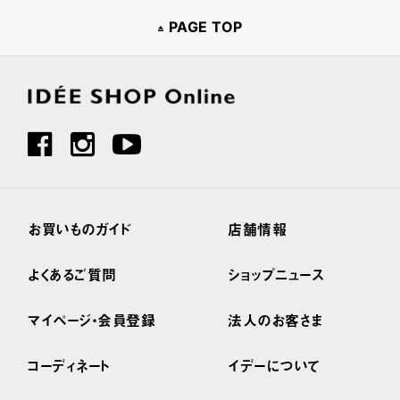
PAGE TOP
お買いものガイド
店舗情報
よくあるご質問
ショップニュース
マイページ・会員登録
法人のお客さま
コーディネート
イデーについて