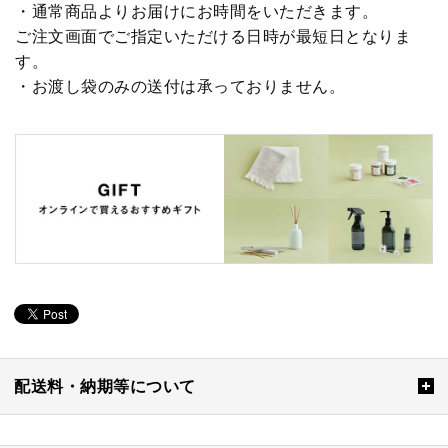
・通常商品よりお届けにお時間をいただきます。
ご注文画面でご指定いただける日時が最短日となりま
す。
・お渡し袋のみの送付は承っておりません。
配送料・納期等について