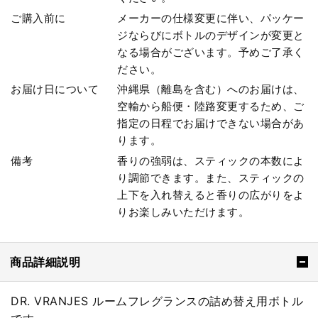
ご購入前に
メーカーの仕様変更に伴い、パッケー
ジならびにボトルのデザインが変更と
なる場合がございます。予めご了承く
ださい。
お届け日について
沖縄県（離島を含む）へのお届けは、
空輸から船便・陸路変更するため、ご
指定の日程でお届けできない場合があ
ります。
備考
香りの強弱は、スティックの本数によ
り調節できます。また、スティックの
上下を入れ替えると香りの広がりをよ
りお楽しみいただけます。
商品詳細説明
DR. VRANJES ルームフレグランスの詰め替え用ボトル