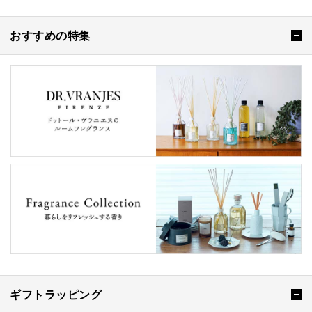
おすすめの特集
ギフトラッピング