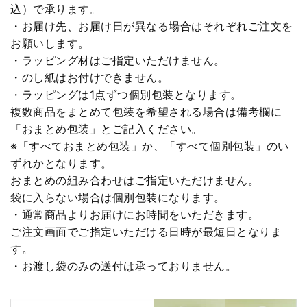
込）で承ります。
・お届け先、お届け日が異なる場合はそれぞれご注文を
お願いします。
・ラッピング材はご指定いただけません。
・のし紙はお付けできません。
・ラッピングは1点ずつ個別包装となります。
複数商品をまとめて包装を希望される場合は備考欄に
「おまとめ包装」とご記入ください。
※「すべておまとめ包装」か、「すべて個別包装」のい
ずれかとなります。
おまとめの組み合わせはご指定いただけません。
袋に入らない場合は個別包装になります。
・通常商品よりお届けにお時間をいただきます。
ご注文画面でご指定いただける日時が最短日となりま
す。
・お渡し袋のみの送付は承っておりません。