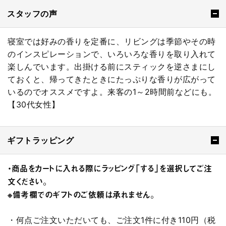
スタッフの声
寝室では好みの香りを定番に、リビングは季節やその時
のインスピレーションで、いろいろな香りを取り入れて
楽しんでいます。出掛ける前にスティックを逆さまにし
ておくと、帰ってきたときにたっぷりな香りが広がって
いるのでオススメですよ。来客の1～2時間前などにも。
【30代女性】
ギフトラッピング
・商品をカートに入れる際にラッピング「する」を選択してご注
文ください。
※備考欄でのギフトのご依頼は承れません。
・何点ご注文いただいても、ご注文1件に付き110円（税