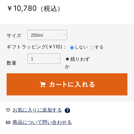
￥10,780
（税込）
サイズ
ギフトラッピング(￥110)：
しない
する
★残りわず
数量
か
お気に入りに追加する
商品について問い合わせる