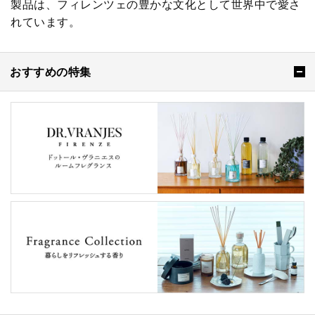
製品は、フィレンツェの豊かな文化として世界中で愛さ
れています。
おすすめの特集