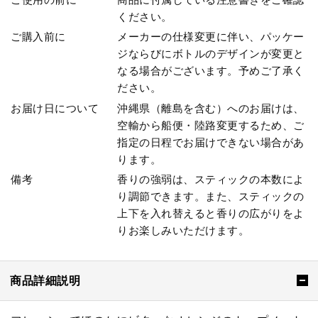
ください。
ご購入前に
メーカーの仕様変更に伴い、パッケー
ジならびにボトルのデザインが変更と
なる場合がございます。予めご了承く
ださい。
お届け日について
沖縄県（離島を含む）へのお届けは、
空輸から船便・陸路変更するため、ご
指定の日程でお届けできない場合があ
ります。
備考
香りの強弱は、スティックの本数によ
り調節できます。また、スティックの
上下を入れ替えると香りの広がりをよ
りお楽しみいただけます。
商品詳細説明