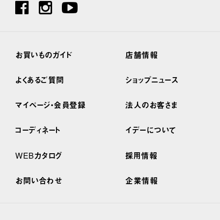
お買いものガイド
店舗情報
よくあるご質問
ショップニュース
マイページ・会員登録
法人のお客さま
コーディネート
イデーについて
WEBカタログ
採用情報
お問い合わせ
企業情報