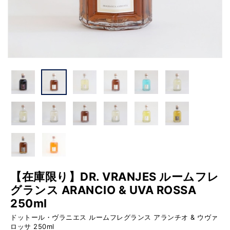
【在庫限り】DR. VRANJES ルームフレ
グランス ARANCIO & UVA ROSSA
250ml
ドットール・ヴラニエス ルームフレグランス アランチオ & ウヴァ
ロッサ 250ml