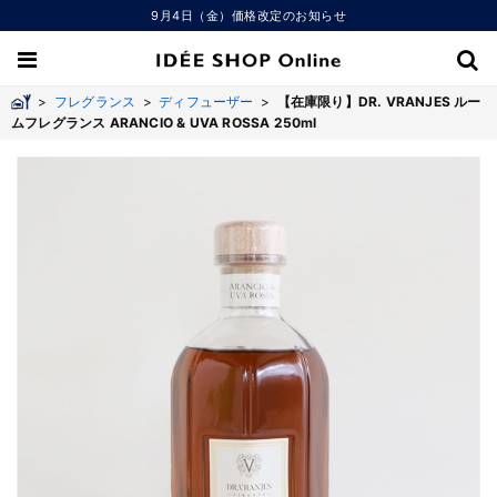
9月4日（金）価格改定のお知らせ
>
フレグランス
>
ディフューザー
>
【在庫限り】DR. VRANJES ルー
ムフレグランス ARANCIO & UVA ROSSA 250ml