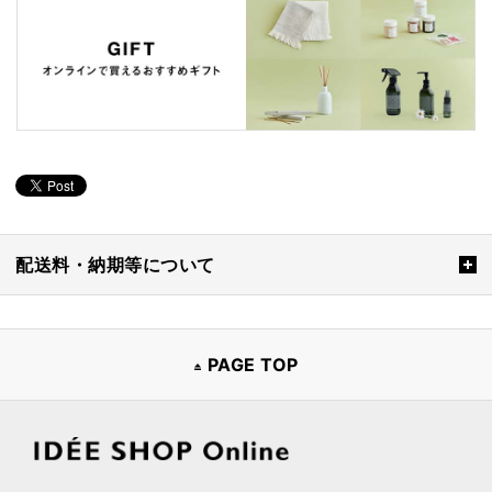
配送料・納期等について
PAGE TOP