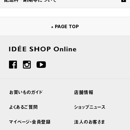
PAGE TOP
お買いものガイド
店舗情報
よくあるご質問
ショップニュース
マイページ・会員登録
法人のお客さま