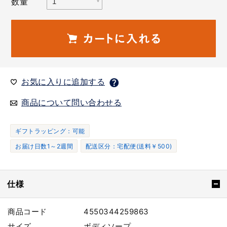
数量
お気に入りに追加する
商品について問い合わせる
ギフトラッピング：可能
お届け日数1～2週間
配送区分：宅配便(送料￥500)
仕様
商品コード
4550344259863
サイズ
ボディソープ