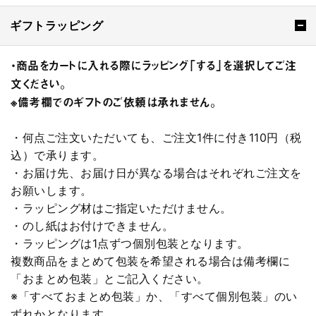
ギフトラッピング
・商品をカートに入れる際にラッピング「する」を選択してご注
文ください。
※備考欄でのギフトのご依頼は承れません。
・何点ご注文いただいても、ご注文1件に付き110円（税
込）で承ります。
・お届け先、お届け日が異なる場合はそれぞれご注文を
お願いします。
・ラッピング材はご指定いただけません。
・のし紙はお付けできません。
・ラッピングは1点ずつ個別包装となります。
複数商品をまとめて包装を希望される場合は備考欄に
「おまとめ包装」とご記入ください。
※「すべておまとめ包装」か、「すべて個別包装」のい
ずれかとなります。