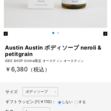
Austin Austin ボディソープ neroli &
petitgrain
IDEE SHOP Online限定 オースティン オースティン
￥6,380
（税込）
サイズ
ギフトラッピング(￥110)：
しない
する