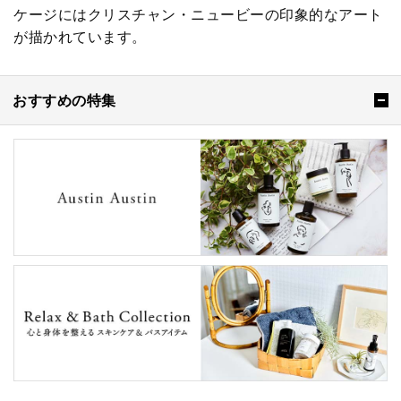
ケージにはクリスチャン・ニュービーの印象的なアート
が描かれています。
おすすめの特集