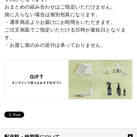
おまとめの組み合わせはご指定いただけません。
袋に入らない場合は個別包装になります。
・通常商品よりお届けにお時間をいただきます。
ご注文画面でご指定いただける日時が最短日となりま
す。
・お渡し袋のみの送付は承っておりません。
配送料・納期等について