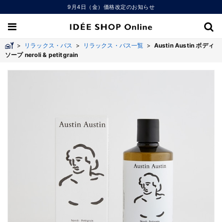
9月4日（金）価格改定のお知らせ
>
リラックス・バス
>
リラックス・バス一覧
>
Austin Austin ボディ
ソープ neroli & petitgrain