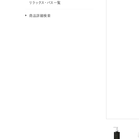
リラックス・バス一覧
商品詳細検索