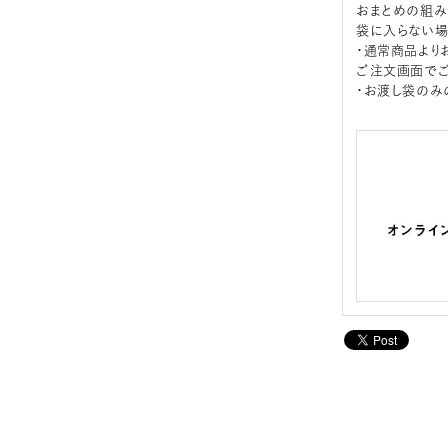
おまとめの組み
袋に入らない場
・通常商品より
ご注文画面でご
・お渡し袋のみ