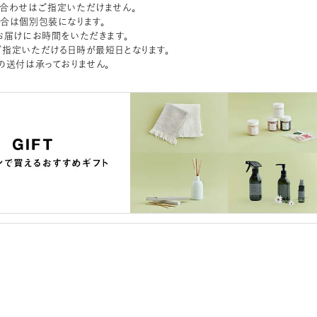
合わせはご指定いただけません。
合は個別包装になります。
お届けにお時間をいただきます。
指定いただける日時が最短日となります。
の送付は承っておりません。