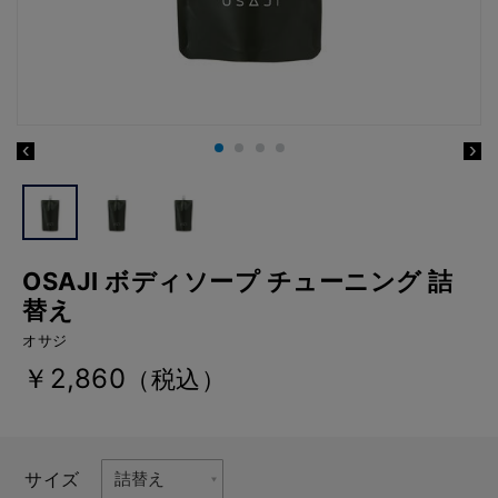
OSAJI ボディソープ チューニング 詰
替え
オサジ
￥2,860
（税込）
サイズ