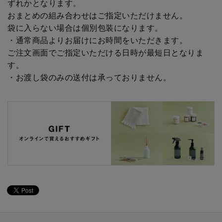
ずれかとなります。
おまとめの組み合わせはご指定いただけません。
袋に入らない場合は個別包装になります。
・通常商品よりお届けにお時間をいただきます。
ご注文画面でご指定いただける日時が最短日となりま
す。
・お渡し袋のみの送付は承っておりません。