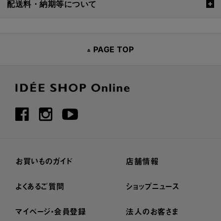
配送料・納期等について
PAGE TOP
お買いものガイド
店舗情報
よくあるご質問
ショップニュース
マイページ・会員登録
法人のお客さま