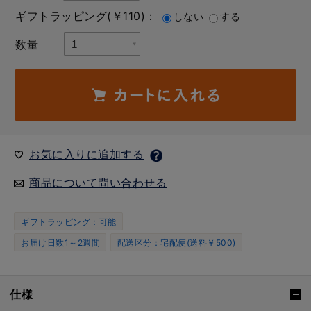
ギフトラッピング(￥110)：
しない
する
数量
お気に入りに追加する
商品について問い合わせる
ギフトラッピング：可能
お届け日数1～2週間
配送区分：宅配便(送料￥500)
仕様