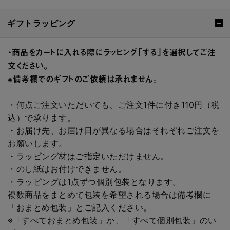
ギフトラッピング
・商品をカートに入れる際にラッピング「する」を選択してご注
文ください。
※備考欄でのギフトのご依頼は承れません。
・何点ご注文いただいても、ご注文1件に付き110円（税
込）で承ります。
・お届け先、お届け日が異なる場合はそれぞれご注文を
お願いします。
・ラッピング材はご指定いただけません。
・のし紙はお付けできません。
・ラッピングは1点ずつ個別包装となります。
複数商品をまとめて包装を希望される場合は備考欄に
「おまとめ包装」とご記入ください。
※「すべておまとめ包装」か、「すべて個別包装」のい