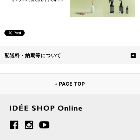
配送料・納期等について
PAGE TOP