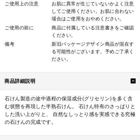
ご使用上の注意
お肌に異常が生じていないかよく注意
してご使用ください。お肌に合わない
場合はご使用をおやめください。
ご使用の前に
商品に付属している注意書きをご確認
ください。
備考
新旧パッケージデザイン商品が混在す
る可能性がございます。予めご了承く
ださい。
商品詳細説明
石けん製造の途中過程の保湿成分(グリセリン)を多く含
む状態を再現した半熟石けん。 石けん特有のさっぱりと
した洗い上がりと、 自然なしっとり感を実感できる究極
の石けんの完成です。