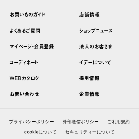
お買いものガイド
店舗情報
よくあるご質問
ショップニュース
マイページ・会員登録
法人のお客さま
コーディネート
イデーについて
WEBカタログ
採用情報
お問い合わせ
企業情報
プライバシーポリシー
外部送信ポリシー
ご利用規約
cookieについて
セキュリティーについて