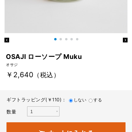
OSAJI ローソープ Muku
オサジ
￥2,640
（税込）
ギフトラッピング(￥110)：
しない
する
数量