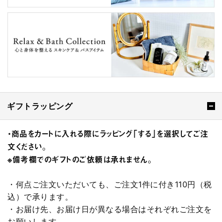
ギフトラッピング
・商品をカートに入れる際にラッピング「する」を選択してご注
文ください。
※備考欄でのギフトのご依頼は承れません。
・何点ご注文いただいても、ご注文1件に付き110円（税
込）で承ります。
・お届け先、お届け日が異なる場合はそれぞれご注文を
お願いします。