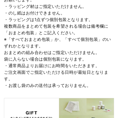
・ラッピング材はご指定いただけません。
・のし紙はお付けできません。
・ラッピングは1点ずつ個別包装となります。
複数商品をまとめて包装を希望される場合は備考欄に
「おまとめ包装」とご記入ください。
※「すべておまとめ包装」か、「すべて個別包装」のい
ずれかとなります。
おまとめの組み合わせはご指定いただけません。
袋に入らない場合は個別包装になります。
・通常商品よりお届けにお時間をいただきます。
ご注文画面でご指定いただける日時が最短日となりま
す。
・お渡し袋のみの送付は承っておりません。