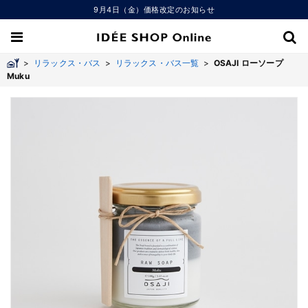
9月4日（金）価格改定のお知らせ
>
リラックス・バス
>
リラックス・バス一覧
>
OSAJI ローソープ
Muku