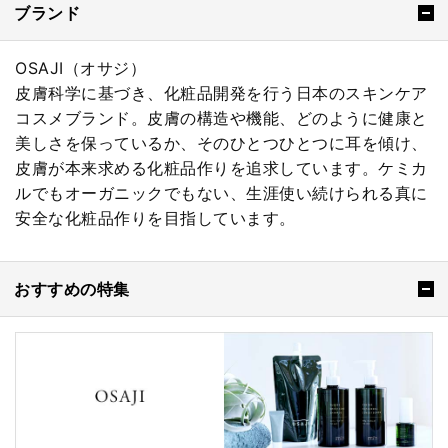
ブランド
OSAJI（オサジ）
皮膚科学に基づき、化粧品開発を行う日本のスキンケア
コスメブランド。皮膚の構造や機能、どのように健康と
美しさを保っているか、そのひとつひとつに耳を傾け、
皮膚が本来求める化粧品作りを追求しています。ケミカ
ルでもオーガニックでもない、生涯使い続けられる真に
安全な化粧品作りを目指しています。
おすすめの特集