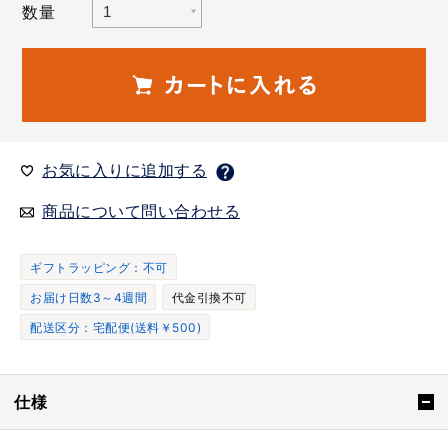
数量
お気に入りに追加する
商品について問い合わせる
ギフトラッピング：不可
お届け日数3～4週間
代金引換不可
配送区分：宅配便(送料￥500)
仕様