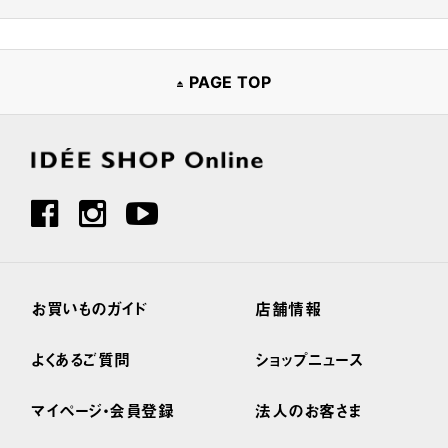
PAGE TOP
お買いものガイド
店舗情報
よくあるご質問
ショップニュース
マイページ・会員登録
法人のお客さま