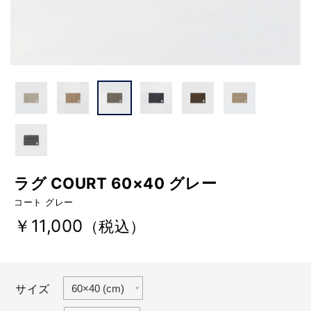
ラグ COURT 60×40 グレー
コート グレー
￥11,000
（税込）
サイズ