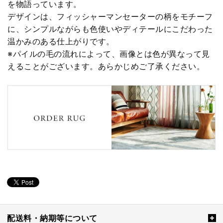
を物語っています。
デザインは、フィッシャーマンセーターの柄をモチーフ
に、シンプルながらも色使いやディテールにこだわった
温かみのある仕上がりです。
※パイルの毛の流れによって、画像とは色が異なって見
えることがございます。あらかじめご了承ください。
配送料・納期等について