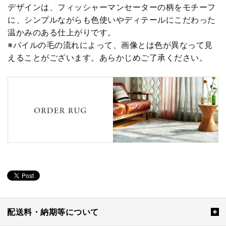
デザインは、フィッシャーマンセーターの柄をモチーフ
に、シンプルながらも色使いやディテールにこだわった
温かみのある仕上がりです。
※パイルの毛の流れによって、画像とは色が異なって見
えることがございます。あらかじめご了承ください。
配送料・納期等について