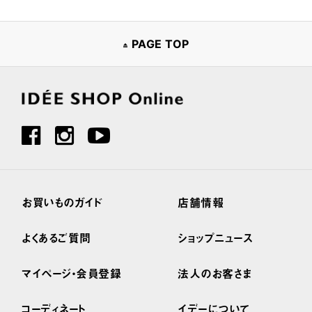
PAGE TOP
お買いものガイド
店舗情報
よくあるご質問
ショップニュース
マイページ・会員登録
法人のお客さま
コーディネート
イデーについて