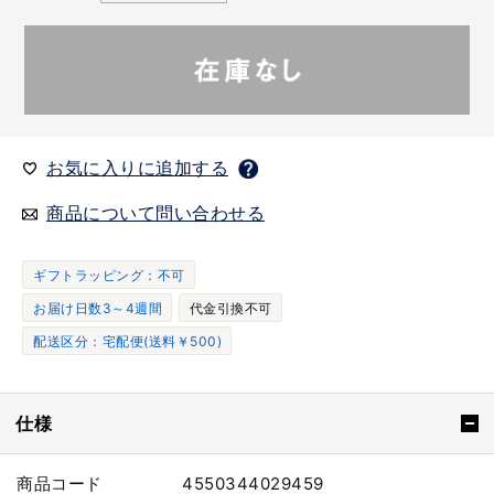
お気に入りに追加する
商品について問い合わせる
ギフトラッピング：不可
お届け日数3～4週間
代金引換不可
配送区分：宅配便(送料￥500)
仕様
商品コード
4550344029459