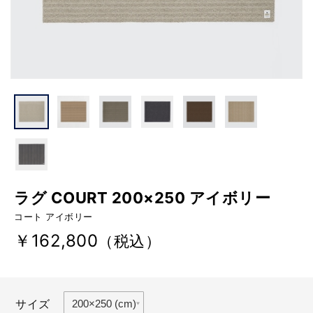
ラグ COURT 200×250 アイボリー
コート アイボリー
￥162,800
（税込）
サイズ