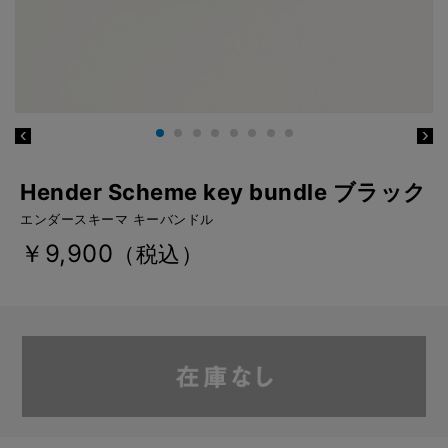
Hender Scheme key bundle ブラック
エンダースキーマ キーバンドル
￥9,900
（税込）