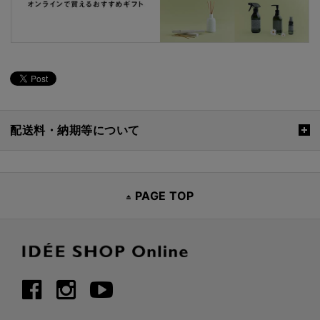
配送料・納期等について
PAGE TOP