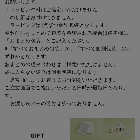
お願いします。
・ラッピング材はご指定いただけません。
・のし紙はお付けできません。
・ラッピングは1点ずつ個別包装となります。
複数商品をまとめて包装を希望される場合は備考欄に
「おまとめ包装」とご記入ください。
※「すべておまとめ包装」か、「すべて個別包装」のい
ずれかとなります。
おまとめの組み合わせはご指定いただけません。
袋に入らない場合は個別包装になります。
・通常商品よりお届けにお時間をいただきます。
ご注文画面でご指定いただける日時が最短日となりま
す。
・お渡し袋のみの送付は承っておりません。