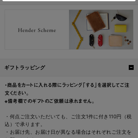
ギフトラッピング
・商品をカートに入れる際にラッピング「する」を選択してご注
文ください。
※備考欄でのギフトのご依頼は承れません。
・何点ご注文いただいても、ご注文1件に付き110円（税
込）で承ります。
・お届け先、お届け日が異なる場合はそれぞれご注文を