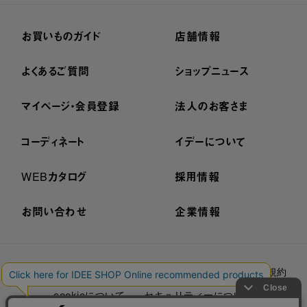
お買いものガイド
店舗情報
よくあるご質問
ショップニュース
マイページ・会員登録
法人のお客さま
コーディネート
イデーについて
WEBカタログ
採用情報
お問い合わせ
企業情報
プライバシーポリシー
外部送信ポリシー
ご利用規約
cookieについて
セキュリティーについて