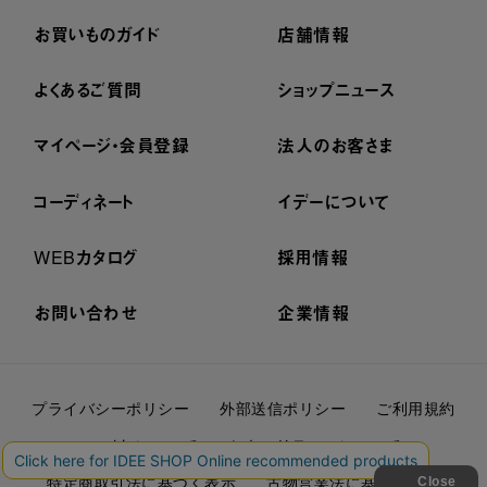
お買いものガイド
店舗情報
よくあるご質問
ショップニュース
マイページ・会員登録
法人のお客さま
コーディネート
イデーについて
WEBカタログ
採用情報
お問い合わせ
企業情報
プライバシーポリシー
外部送信ポリシー
ご利用規約
cookieについて
セキュリティーについて
特定商取引法に基づく表示
古物営業法に基づく表示