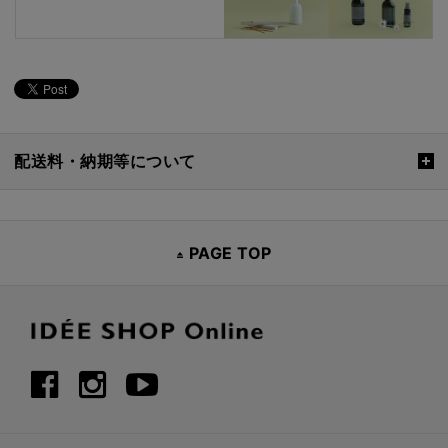
配送料・納期等について
PAGE TOP