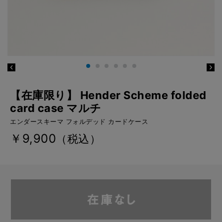
【在庫限り】 Hender Scheme folded
card case マルチ
エンダースキーマ フォルデッド カードケース
￥9,900
（税込）