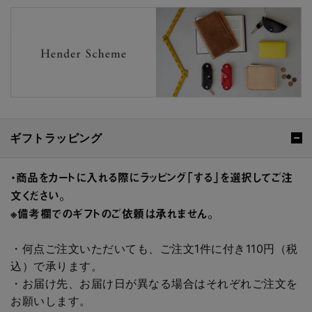
ギフトラッピング
・商品をカートに入れる際にラッピング「する」を選択してご注
文ください。
※備考欄でのギフトのご依頼は承れません。
・何点ご注文いただいても、ご注文1件に付き110円（税
込）で承ります。
・お届け先、お届け日が異なる場合はそれぞれご注文を
お願いします。