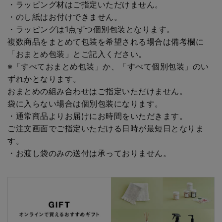
・ラッピング材はご指定いただけません。
・のし紙はお付けできません。
・ラッピングは1点ずつ個別包装となります。
複数商品をまとめて包装を希望される場合は備考欄に
「おまとめ包装」とご記入ください。
※「すべておまとめ包装」か、「すべて個別包装」のい
ずれかとなります。
おまとめの組み合わせはご指定いただけません。
袋に入らない場合は個別包装になります。
・通常商品よりお届けにお時間をいただきます。
ご注文画面でご指定いただける日時が最短日となりま
す。
・お渡し袋のみの送付は承っておりません。