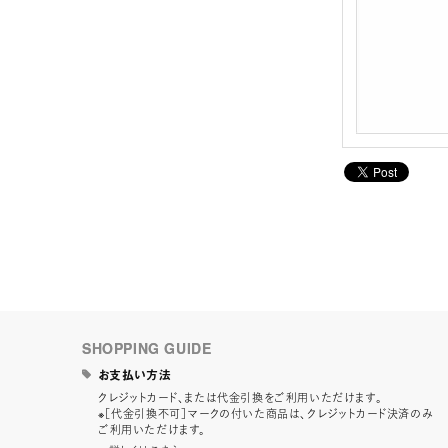
SHOPPING GUIDE
お支払い方法
クレジットカード、または代金引換をご利用いただけます。
※［代金引換不可］マークの付いた商品は、クレジットカード決済のみ
ご利用いただけます。