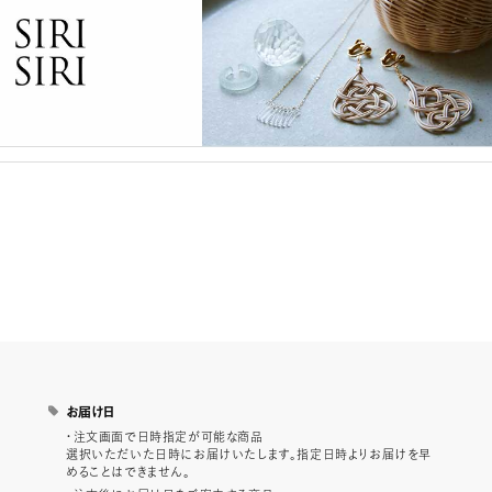
お届け日
・注文画面で日時指定が可能な商品
選択いただいた日時にお届けいたします。指定日時よりお届けを早
めることはできません。