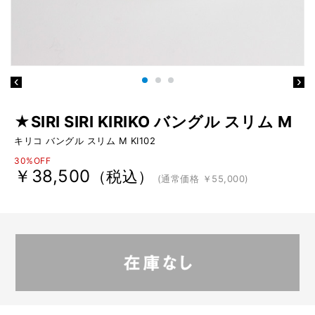
★SIRI SIRI KIRIKO バングル スリム M
キリコ バングル スリム M KI102
30%OFF
￥38,500
（税込）
(通常価格 ￥55,000)