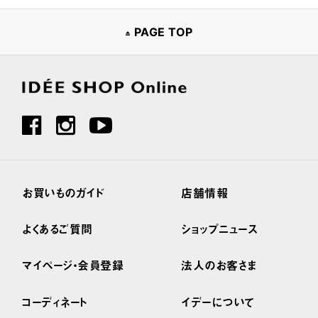
PAGE TOP
お買いものガイド
店舗情報
よくあるご質問
ショップニュース
マイページ・会員登録
法人のお客さま
コーディネート
イデーについて