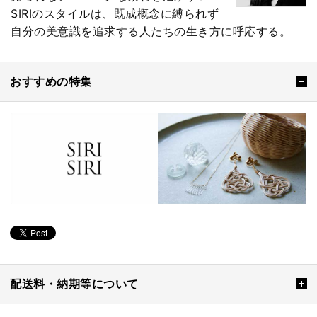
SIRIのスタイルは、既成概念に縛られず
自分の美意識を追求する人たちの生き方に呼応する。
おすすめの特集
配送料・納期等について