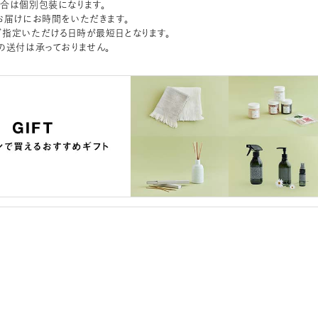
合は個別包装になります。
お届けにお時間をいただきます。
指定いただける日時が最短日となります。
の送付は承っておりません。