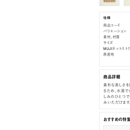
商品コード
バリエーション
素材、材質
サイズ
MUJIネットスト
原産地
商品詳細
素朴な美しさを
るため、水滴で
しみのひとつで
みいただけます
おすすめの特