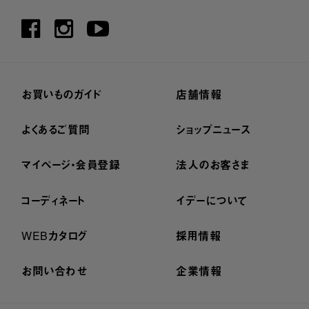
お買いものガイド
店舗情報
よくあるご質問
ショップニュース
マイページ・会員登録
法人のお客さま
コーディネート
イデーについて
WEBカタログ
採用情報
お問い合わせ
企業情報