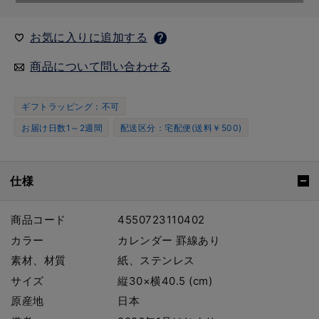
お気に入りに追加する
商品について問い合わせる
ギフトラッピング：不可
お届け日数1～2週間
配送区分：宅配便(送料￥500)
仕様
商品コード
4550723110402
カラー
カレンダー 罫線あり
素材、材質
紙、ステンレス
サイズ
縦30×横40.5 (cm)
原産地
日本