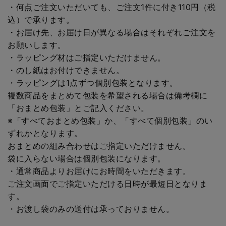
・何点ご注文いただいても、ご注文1件に付き110円（税
込）で承ります。
・お届け先、お届け日が異なる場合はそれぞれご注文を
お願いします。
・ラッピング材はご指定いただけません。
・のし紙はお付けできません。
・ラッピングは1点ずつ個別包装となります。
複数商品をまとめて包装を希望される場合は備考欄に
「おまとめ包装」とご記入ください。
※「すべておまとめ包装」か、「すべて個別包装」のい
ずれかとなります。
おまとめの組み合わせはご指定いただけません。
袋に入らない場合は個別包装になります。
・通常商品よりお届けにお時間をいただきます。
ご注文画面でご指定いただける日時が最短日となりま
す。
・お渡し袋のみの送付は承っておりません。