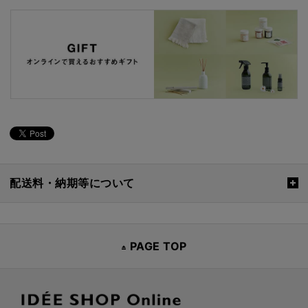
配送料・納期等について
PAGE TOP