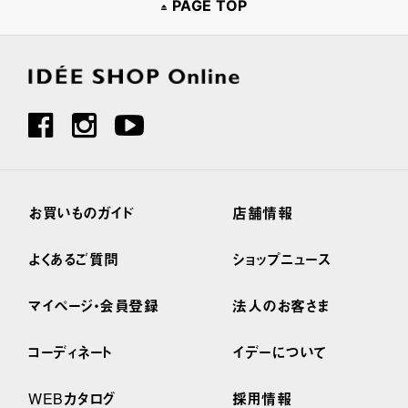
PAGE TOP
お買いものガイド
店舗情報
よくあるご質問
ショップニュース
マイページ・会員登録
法人のお客さま
コーディネート
イデーについて
WEBカタログ
採用情報