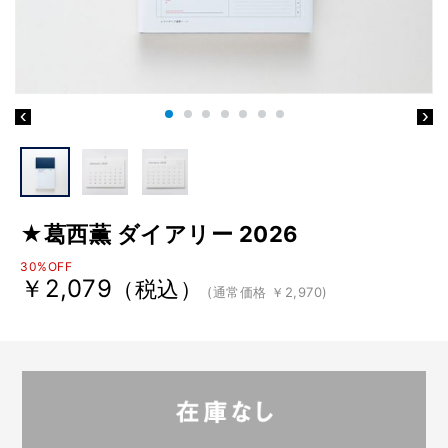
★葛西薫 ダイアリー 2026
30%OFF
￥2,079
（税込）
(通常価格 ￥2,970)