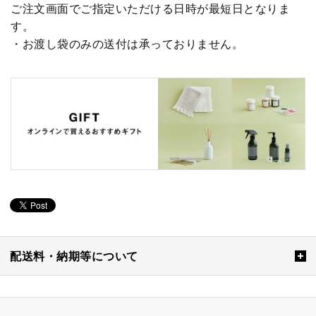
ご注文画面でご指定いただける日時が最短日となりま
す。
・お渡し袋のみの送付は承っておりません。
配送料・納期等について