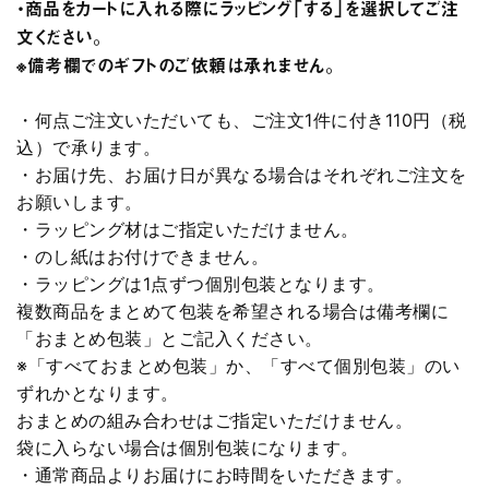
・商品をカートに入れる際にラッピング「する」を選択してご注
文ください。
※備考欄でのギフトのご依頼は承れません。
・何点ご注文いただいても、ご注文1件に付き110円（税
込）で承ります。
・お届け先、お届け日が異なる場合はそれぞれご注文を
お願いします。
・ラッピング材はご指定いただけません。
・のし紙はお付けできません。
・ラッピングは1点ずつ個別包装となります。
複数商品をまとめて包装を希望される場合は備考欄に
「おまとめ包装」とご記入ください。
※「すべておまとめ包装」か、「すべて個別包装」のい
ずれかとなります。
おまとめの組み合わせはご指定いただけません。
袋に入らない場合は個別包装になります。
・通常商品よりお届けにお時間をいただきます。