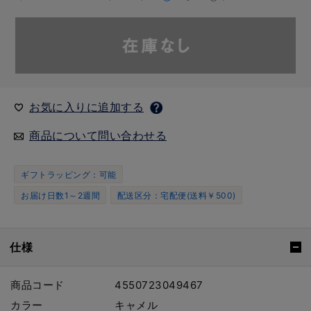
お気に入りに追加する
商品について問い合わせる
ギフトラッピング：可能
お届け日数1～2週間
配送区分：宅配便(送料￥500)
仕様
商品コード
4550723049467
カラー
キャメル