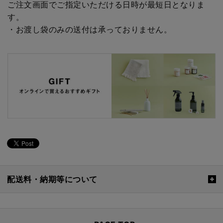
ご注文画面でご指定いただける日時が最短日となりま
す。
・お渡し袋のみの送付は承っておりません。
配送料・納期等について