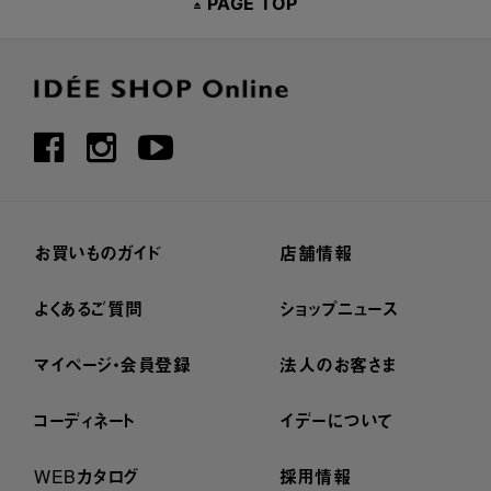
PAGE TOP
お買いものガイド
店舗情報
よくあるご質問
ショップニュース
マイページ・会員登録
法人のお客さま
コーディネート
イデーについて
WEBカタログ
採用情報