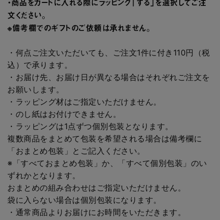
・商品をカートに入れる際にラッピング「する」を選択してご注
文ください。
※備考欄でのギフトのご依頼は承れません。
・何点ご注文いただいても、ご注文1件に付き110円（税
込）で承ります。
・お届け先、お届け日が異なる場合はそれぞれご注文を
お願いします。
・ラッピング材はご指定いただけません。
・のし紙はお付けできません。
・ラッピングは1点ずつ個別包装となります。
複数商品をまとめて包装を希望される場合は備考欄に
「おまとめ包装」とご記入ください。
※「すべておまとめ包装」か、「すべて個別包装」のい
ずれかとなります。
おまとめの組み合わせはご指定いただけません。
袋に入らない場合は個別包装になります。
・通常商品よりお届けにお時間をいただきます。