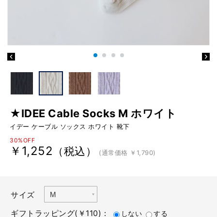
★IDEE Cable Socks M ホワイト
イデー ケーブル ソックス ホワイト 靴下
30%OFF
￥1,252
（税込）
(通常価格 ￥1,790)
サイズ
ギフトラッピング(￥110)：
しない
する