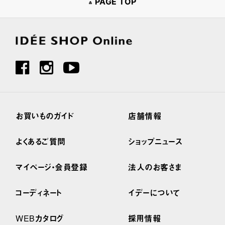
PAGE TOP
お買いものガイド
店舗情報
よくあるご質問
ショップニュース
マイページ・会員登録
法人のお客さま
コーディネート
イデーについて
WEBカタログ
採用情報