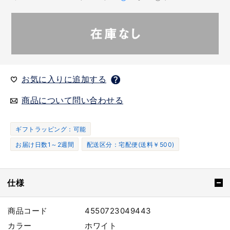
お気に入りに追加する
商品について問い合わせる
ギフトラッピング：可能
お届け日数1～2週間
配送区分：宅配便(送料￥500)
仕様
商品コード
4550723049443
カラー
ホワイト