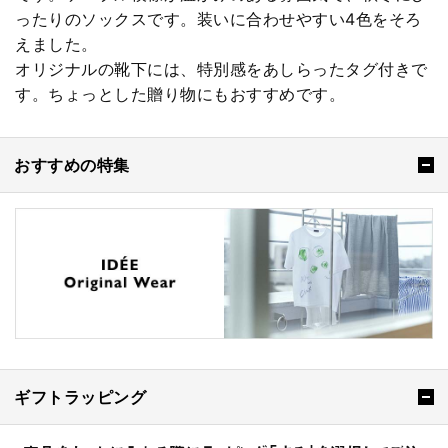
ったりのソックスです。装いに合わせやすい4色をそろ
えました。
オリジナルの靴下には、特別感をあしらったタグ付きで
す。ちょっとした贈り物にもおすすめです。
おすすめの特集
ギフトラッピング