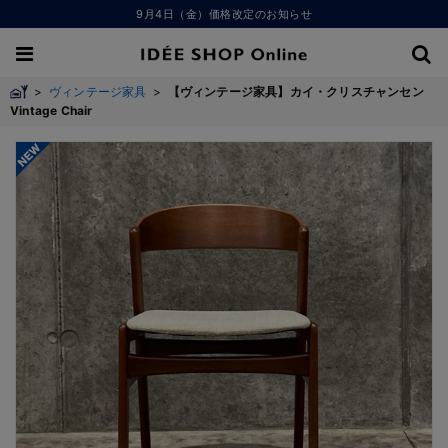
9月4日（金）価格改定のお知らせ
>
ヴィンテージ家具
>
【ヴィンテージ家具】カイ・クリスチャンセン
Vintage Chair