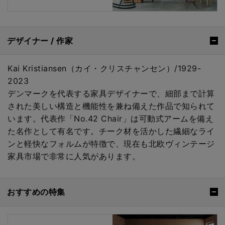
デザイナー / 作家
Kai Kristiansen（カイ・クリスチャンセン）/1929-
2023
デンマークを代表する家具デザイナーで、細部まで計算
された美しい構造と機能性を兼ね備えた作品で知られて
います。代表作「No.42 Chair」は可動式アームを備え
た名作として有名です。チーク材を活かした繊細なライ
ンと軽快なフォルムが特徴で、現在も北欧ヴィンテージ
家具市場で非常に人気があります。
おすすめの特集