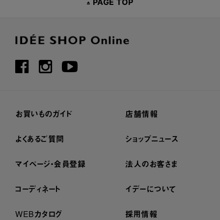
PAGE TOP
お買いものガイド
店舗情報
よくあるご質問
ショップニュース
マイページ・会員登録
法人のお客さま
コーディネート
イデーについて
WEBカタログ
採用情報