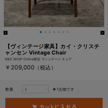
【ヴィンテージ家具】カイ・クリスチ
ャンセン Vintage Chair
IDEE SHOP Online限定 ヴィンテージ チェア
￥209,000
（税込）
数量
★1点物です