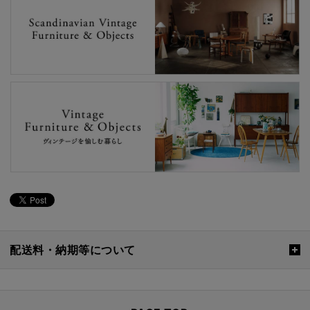
配送料・納期等について