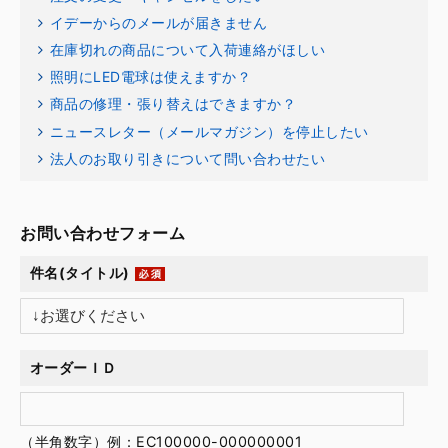
イデーからのメールが届きません
在庫切れの商品について入荷連絡がほしい
照明にLED電球は使えますか？
商品の修理・張り替えはできますか？
ニュースレター（メールマガジン）を停止したい
法人のお取り引きについて問い合わせたい
お問い合わせフォーム
件名(タイトル)
オーダーＩＤ
（半角数字）例：EC100000-000000001