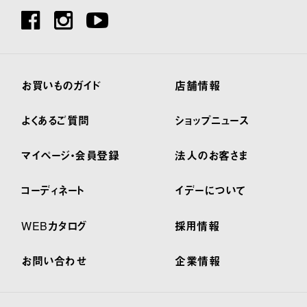
お買いものガイド
店舗情報
よくあるご質問
ショップニュース
マイページ・会員登録
法人のお客さま
コーディネート
イデーについて
WEBカタログ
採用情報
お問い合わせ
企業情報