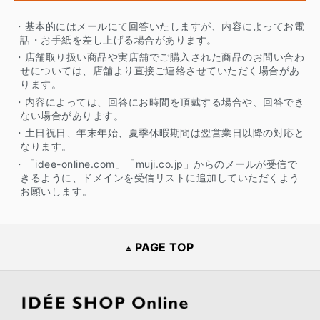
・基本的にはメールにて回答いたしますが、内容によってお電
話・お手紙を差し上げる場合があります。
・店舗取り扱い商品や実店舗でご購入された商品のお問い合わ
せについては、店舗より直接ご連絡させていただく場合があ
ります。
・内容によっては、回答にお時間を頂戴する場合や、回答でき
ない場合があります。
・土日祝日、年末年始、夏季休暇期間は翌営業日以降の対応と
なります。
・「idee-online.com」「muji.co.jp」からのメールが受信で
きるように、ドメインを受信リストに追加していただくよう
お願いします。
PAGE TOP