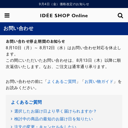
9月4日（金）価格改定のお知らせ
お問い合わせ
お問い合わせ停止期間のお知らせ
8月10日（月）～ 8月12日（水）はお問い合わせ対応を休止し
ます。
この間にいただいたお問い合わせは、8月13日（木）以降に順
次返信いたします。なお、ご注文は通常通り承ります。
お問い合わせの前に「
よくあるご質問
」「
お買い物ガイド
」を
お読みください。
よくあるご質問
選択したお届け日より早く届けられますか？
検討中の商品の最短のお届け日を知りたい
注文の変更・キャンセルをしたい