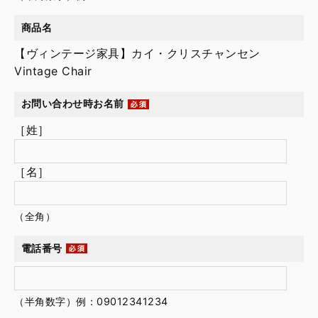
商品名
【ヴィンテージ家具】カイ・クリスチャンセン
Vintage Chair
お問い合わせ時お名前
［姓］
［名］
（全角）
電話番号
（半角数字）例：09012341234