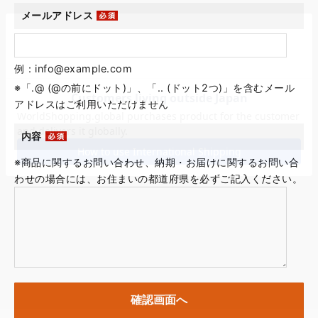
メールアドレス
例：info@example.com
※「.@ (@の前にドット)」、「.. (ドット2つ)」を含むメール
アドレスはご利用いただけません
内容
※商品に関するお問い合わせ、納期・お届けに関するお問い合
わせの場合には、お住まいの都道府県を必ずご記入ください。