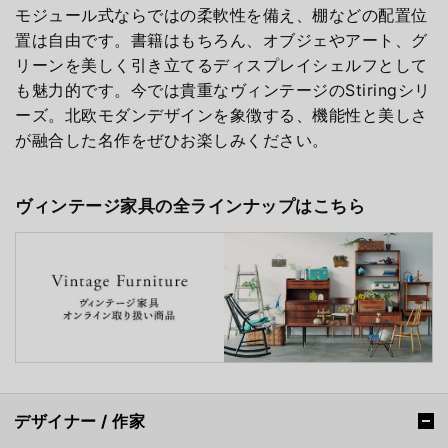
モジュール式ならではの柔軟性を備え、棚などの配置位
置は自由です。書籍はもちろん、オブジェやアート、グ
リーンを美しく引き立てるディスプレイシェルフとして
も魅力的です。今では貴重なヴィンテージのStiringシリ
ーズ。北欧モダンデザインを象徴する、機能性と美しさ
が融合した名作をぜひお楽しみください。
ヴィンテージ家具の全ラインナップはこちら
デザイナー / 作家