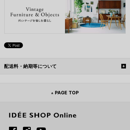
配送料・納期等について
PAGE TOP