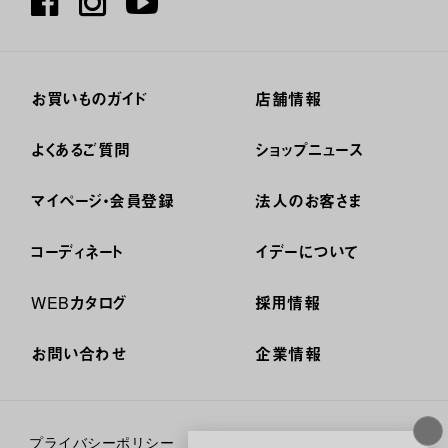
お買いものガイド
店舗情報
よくあるご質問
ショップニュース
マイページ・会員登録
法人のお客さま
コーディネート
イデーについて
WEBカタログ
採用情報
お問い合わせ
企業情報
プライバシーポリシー
外部送信ポリシー
ご利用規約