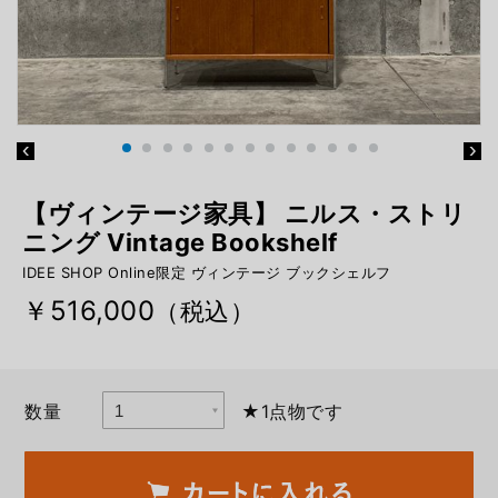
【ヴィンテージ家具】 ニルス・ストリ
ニング Vintage Bookshelf
IDEE SHOP Online限定 ヴィンテージ ブックシェルフ
￥516,000
（税込）
数量
★1点物です