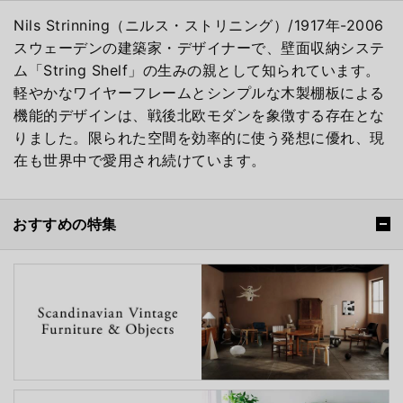
Nils Strinning（ニルス・ストリニング）/1917年-2006
スウェーデンの建築家・デザイナーで、壁面収納システ
ム「String Shelf」の生みの親として知られています。
軽やかなワイヤーフレームとシンプルな木製棚板による
機能的デザインは、戦後北欧モダンを象徴する存在とな
りました。限られた空間を効率的に使う発想に優れ、現
在も世界中で愛用され続けています。
おすすめの特集