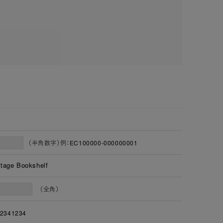
（半角数字）例：EC100000-000000001
e Bookshelf
（全角）
2341234