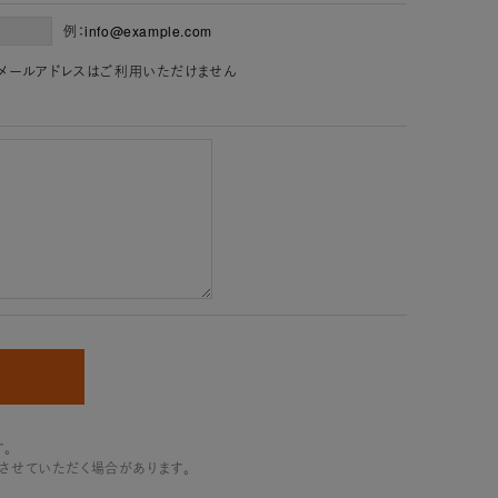
例：info@example.com
」を含むメールアドレスはご利用いただけません
。
させていただく場合があります。