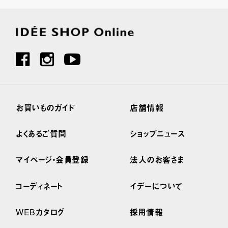
お買いものガイド
店舗情報
よくあるご質問
ショップニュース
マイページ・会員登録
法人のお客さま
コーディネート
イデーについて
WEBカタログ
採用情報