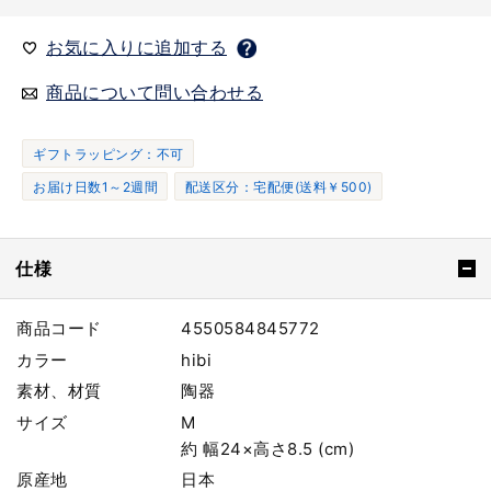
お気に入りに追加する
商品について問い合わせる
ギフトラッピング：不可
お届け日数1～2週間
配送区分：宅配便(送料￥500)
仕様
商品コード
4550584845772
カラー
hibi
素材、材質
陶器
サイズ
M
約 幅24×高さ8.5 (cm)
原産地
日本