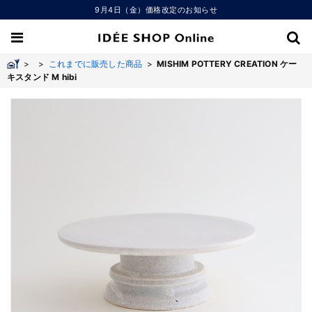
9月4日（金）価格改定のお知らせ
>
>
これまでに販売した商品
>
MISHIM POTTERY CREATION ケー
キスタンド M hibi