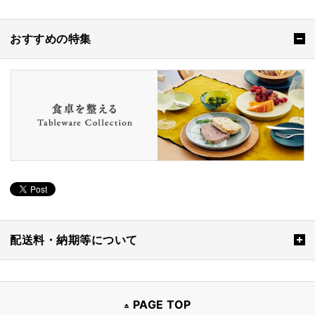
おすすめの特集
配送料・納期等について
PAGE TOP