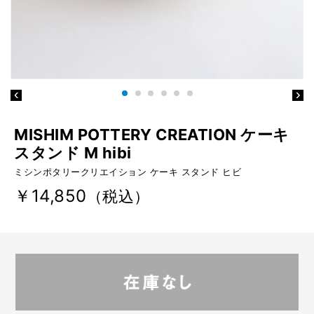
MISHIM POTTERY CREATION ケーキ
スタンド M hibi
ミシンポタリークリエイション ケーキ スタンド ヒビ
￥14,850
（税込）