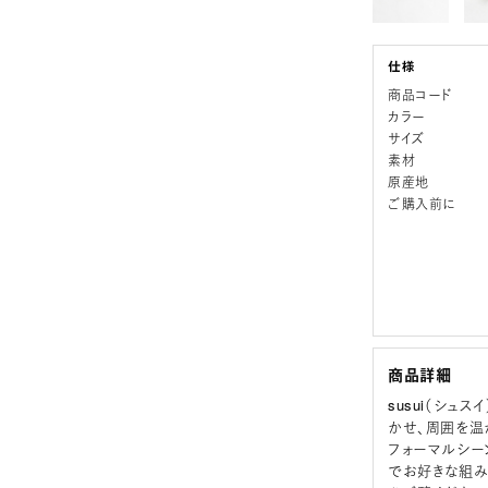
商品コード
カラー
サイズ
素材
原産地
ご購入前に
商品詳細
susui（シュス
かせ、周囲を温
フォーマルシー
でお好きな組み合