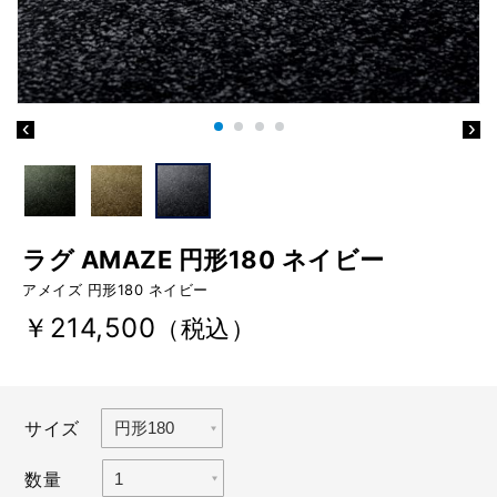
ラグ AMAZE 円形180 ネイビー
アメイズ 円形180 ネイビー
￥214,500
（税込）
サイズ
数量