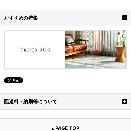
おすすめの特集
配送料・納期等について
PAGE TOP