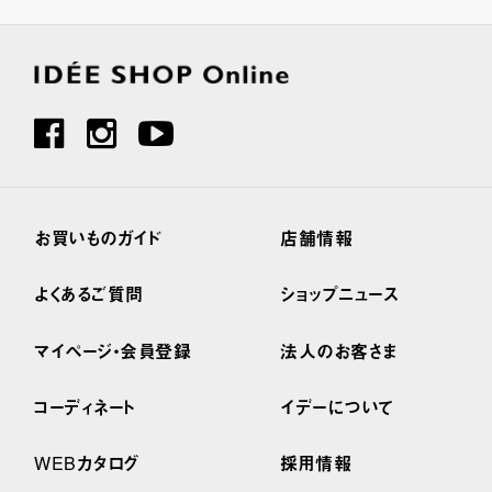
お買いものガイド
店舗情報
よくあるご質問
ショップニュース
マイページ・会員登録
法人のお客さま
コーディネート
イデーについて
WEBカタログ
採用情報