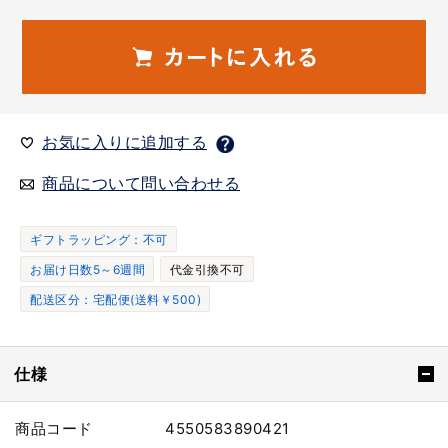
お気に入りに追加する
商品について問い合わせる
ギフトラッピング：不可
お届け日数5～6週間
代金引換不可
配送区分：宅配便(送料￥500)
仕様
商品コード
4550583890421