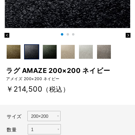
ラグ AMAZE 200×200 ネイビー
アメイズ 200×200 ネイビー
￥214,500
（税込）
サイズ
数量