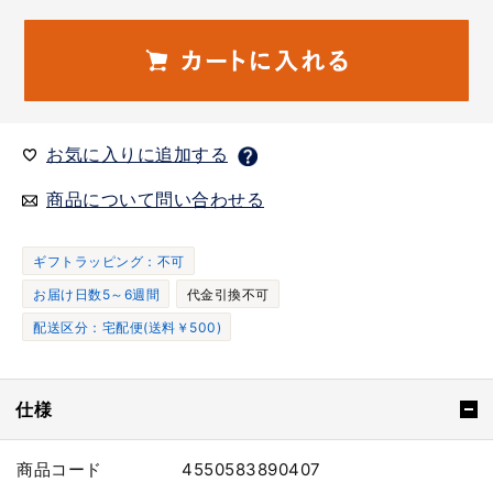
お気に入りに追加する
商品について問い合わせる
ギフトラッピング：不可
お届け日数5～6週間
代金引換不可
配送区分：宅配便(送料￥500)
仕様
商品コード
4550583890407