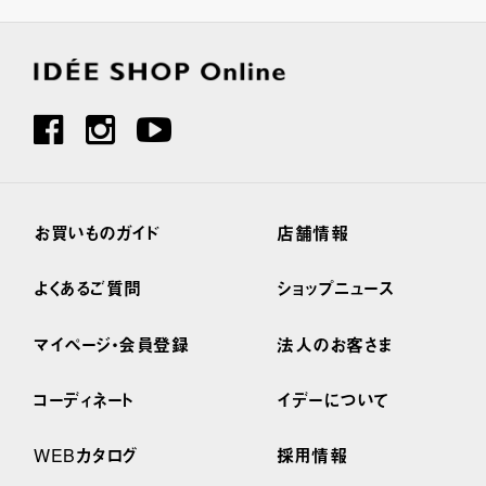
お買いものガイド
店舗情報
よくあるご質問
ショップニュース
マイページ・会員登録
法人のお客さま
コーディネート
イデーについて
WEBカタログ
採用情報