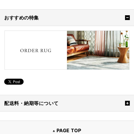
おすすめの特集
配送料・納期等について
PAGE TOP