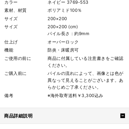
カラー
ネイビー 3769-553
素材、材質
ポリアミド100％
サイズ
200×200
サイズ
200×200 (cm)
パイル長さ：約9mm
仕上げ
オーバーロック
機能
防炎・床暖房可
ご使用の前に
商品に付属している注意書きをご確認
ください。
ご購入前に
パイルの流れによって、画像とは色が
異なって見えることがございます。あ
らかじめご了承ください。
備考
※海外取寄送料￥3,300込み
商品詳細説明