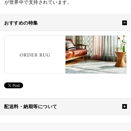
が世界中で支持されています。
おすすめの特集
配送料・納期等について