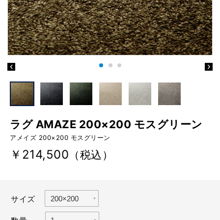
ラグ AMAZE 200×200 モスグリーン
アメイズ 200×200 モスグリーン
￥214,500
（税込）
サイズ