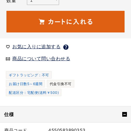
数量
お気に入りに追加する
商品について問い合わせる
ギフトラッピング：不可
お届け日数5～6週間
代金引換不可
配送区分：宅配便(送料￥500)
仕様
商品コード
4550583890353