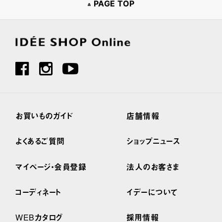
PAGE TOP
お買いものガイド
店舗情報
よくあるご質問
ショップニュース
マイページ・会員登録
法人のお客さま
コーディネート
イデーについて
WEBカタログ
採用情報