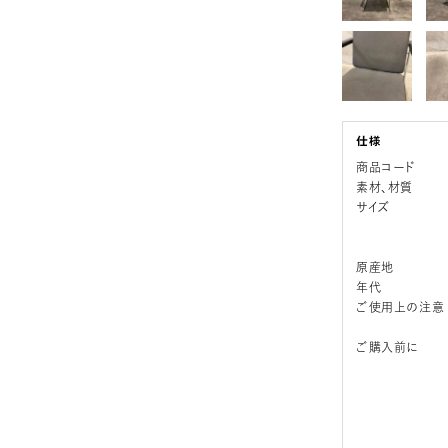
商品コード
素材、材質
サイズ
原産地
年代
ご使用上の注意
ご購入前に