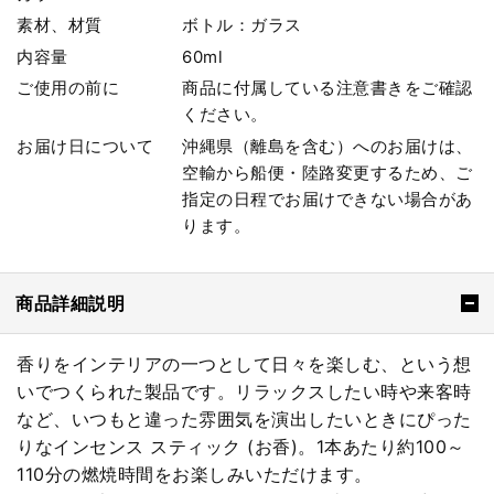
素材、材質
ボトル：ガラス
内容量
60ml
ご使用の前に
商品に付属している注意書きをご確認
ください。
お届け日について
沖縄県（離島を含む）へのお届けは、
空輸から船便・陸路変更するため、ご
指定の日程でお届けできない場合があ
ります。
商品詳細説明
香りをインテリアの一つとして日々を楽しむ、という想
いでつくられた製品です。リラックスしたい時や来客時
など、いつもと違った雰囲気を演出したいときにぴった
りなインセンス スティック (お香)。1本あたり約100～
110分の燃焼時間をお楽しみいただけます。