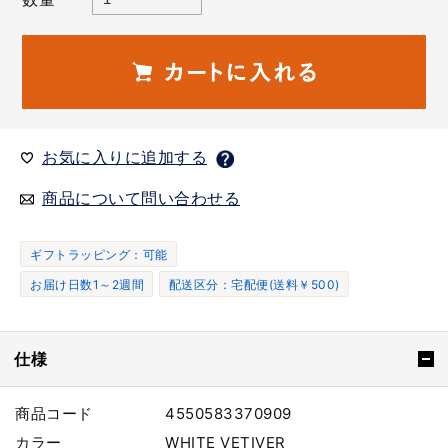
お気に入りに追加する
商品について問い合わせる
ギフトラッピング：可能
お届け日数1～2週間
配送区分：宅配便(送料￥500)
仕様
商品コード
4550583370909
カラー
WHITE VETIVER