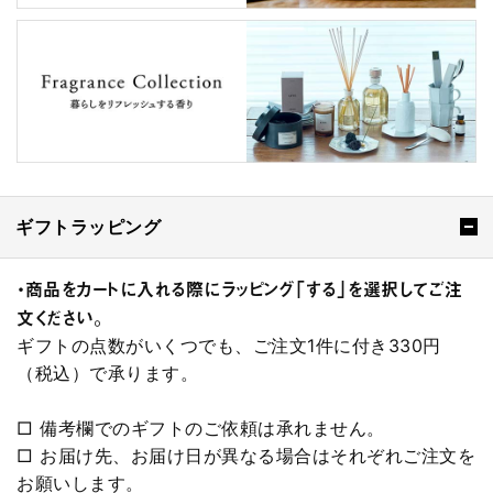
ギフトラッピング
・商品をカートに入れる際にラッピング「する」を選択してご注
文ください。
ギフトの点数がいくつでも、ご注文1件に付き330円
（税込）で承ります。
□ 備考欄でのギフトのご依頼は承れません。
□ お届け先、お届け日が異なる場合はそれぞれご注文を
お願いします。