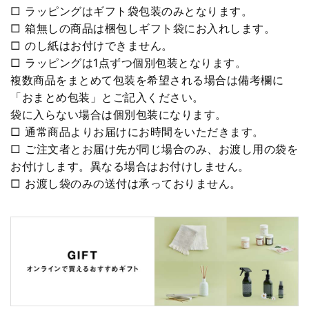
□ ラッピングはギフト袋包装のみとなります。
□ 箱無しの商品は梱包しギフト袋にお入れします。
□ のし紙はお付けできません。
□ ラッピングは1点ずつ個別包装となります。
複数商品をまとめて包装を希望される場合は備考欄に
「おまとめ包装」とご記入ください。
袋に入らない場合は個別包装になります。
□ 通常商品よりお届けにお時間をいただきます。
□ ご注文者とお届け先が同じ場合のみ、お渡し用の袋を
お付けします。異なる場合はお付けしません。
□ お渡し袋のみの送付は承っておりません。