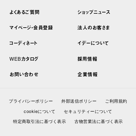
よくあるご質問
ショップニュース
マイページ・会員登録
法人のお客さま
コーディネート
イデーについて
WEBカタログ
採用情報
お問い合わせ
企業情報
プライバシーポリシー
外部送信ポリシー
ご利用規約
cookieについて
セキュリティーについて
特定商取引法に基づく表示
古物営業法に基づく表示