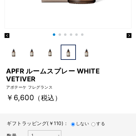
APFR ルームスプレー WHITE
VETIVER
アポテーケ フレグランス
￥6,600
（税込）
ギフトラッピング(￥110)：
しない
する
数量