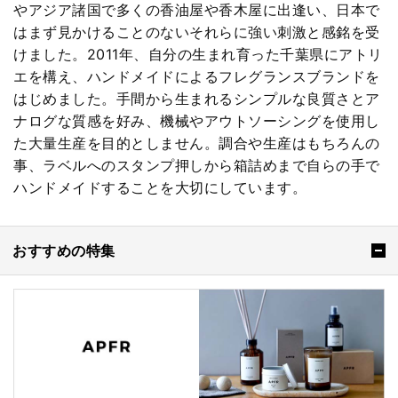
やアジア諸国で多くの香油屋や香木屋に出逢い、日本で
はまず見かけることのないそれらに強い刺激と感銘を受
けました。2011年、自分の生まれ育った千葉県にアトリ
エを構え、ハンドメイドによるフレグランスブランドを
はじめました。手間から生まれるシンプルな良質さとア
ナログな質感を好み、機械やアウトソーシングを使用し
た大量生産を目的としません。調合や生産はもちろんの
事、ラベルへのスタンプ押しから箱詰めまで自らの手で
ハンドメイドすることを大切にしています。
おすすめの特集