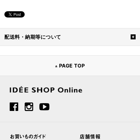
配送料・納期等について
PAGE TOP
お買いものガイド
店舗情報