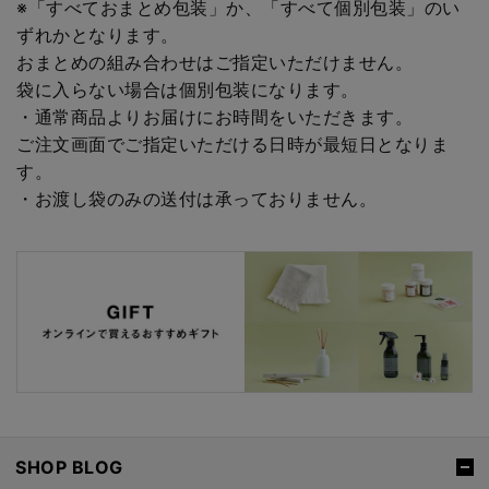
※「すべておまとめ包装」か、「すべて個別包装」のい
ずれかとなります。
おまとめの組み合わせはご指定いただけません。
袋に入らない場合は個別包装になります。
・通常商品よりお届けにお時間をいただきます。
ご注文画面でご指定いただける日時が最短日となりま
す。
・お渡し袋のみの送付は承っておりません。
SHOP BLOG