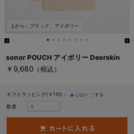
上から：ブラック、アイボリー
sonor POUCH アイボリー Deerskin
￥9,680
（税込）
ギフトラッピング(￥110)：
しない
する
数量