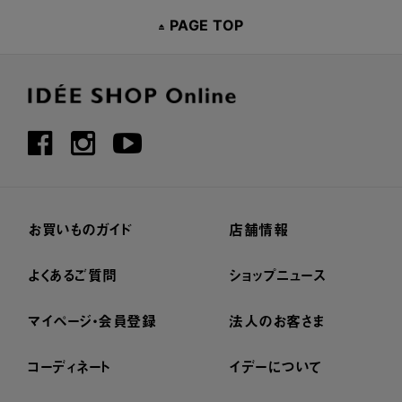
PAGE TOP
お買いものガイド
店舗情報
よくあるご質問
ショップニュース
マイページ・会員登録
法人のお客さま
コーディネート
イデーについて