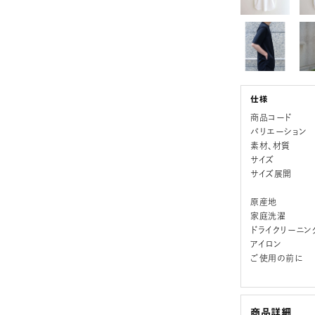
商品コード
バリエーション
素材、材質
サイズ
サイズ展開
原産地
家庭洗濯
ドライクリーニン
アイロン
ご使用の前に
商品詳細