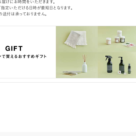
お届けにお時間をいただきます。
指定いただける日時が最短日となります。
の送付は承っておりません。